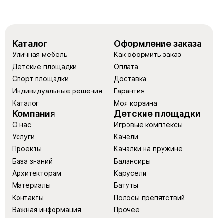
Каталог
Оформление заказа
Уличная мебель
Как оформить заказ
Детские площадки
Оплата
Спорт площадки
Доставка
Индивидуальные решения
Гарантия
Каталог
Моя корзина
Компания
Детские площадки
О нас
Игровые комплексы
Услуги
Качели
Проекты
Качалки на пружине
База знаний
Балансиры
Архитекторам
Карусели
Материалы
Батуты
Контакты
Полосы препятствий
Важная информация
Прочее