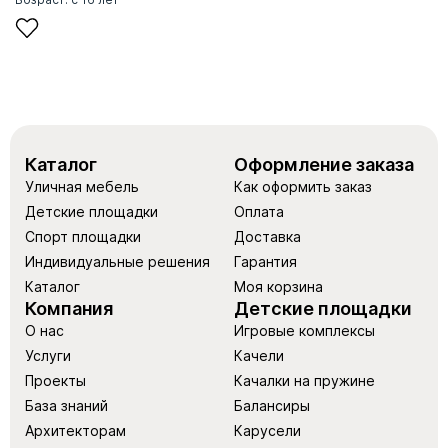
Каталог
Оформление заказа
Уличная мебель
Как оформить заказ
Детские площадки
Оплата
Спорт площадки
Доставка
Индивидуальные решения
Гарантия
Каталог
Моя корзина
Компания
Детские площадки
О нас
Игровые комплексы
Услуги
Качели
Проекты
Качалки на пружине
База знаний
Балансиры
Архитекторам
Карусели