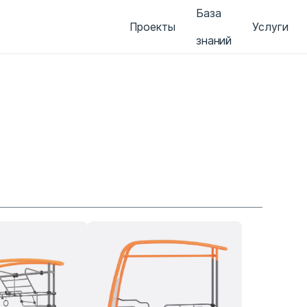
База
Проекты
Услуги
знаний