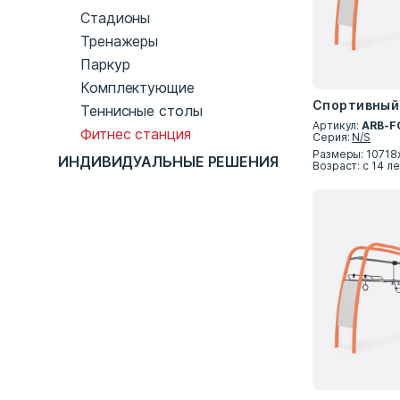
Стадионы
Тренажеры
Паркур
Комплектующие
Спортивный 
Теннисные столы
Артикул:
ARB-F
Фитнес станция
Серия:
N/S
Размеры: 10718
ИНДИВИДУАЛЬНЫЕ РЕШЕНИЯ
Возраст: с 14 л