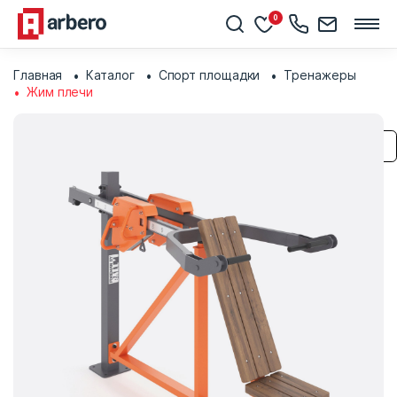
0
Главная
Каталог
Спорт площадки
Тренажеры
Жим плечи
Сохранить