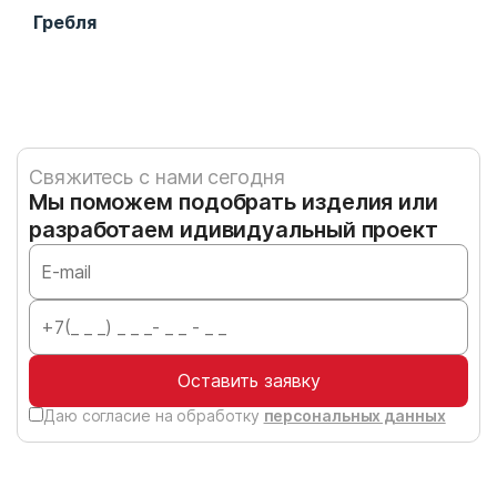
Гребля
Тре
Свяжитесь с нами сегодня
Мы поможем подобрать изделия или
разработаем идивидуальный проект
Оставить заявку
Даю согласие на обработку
персональных данных