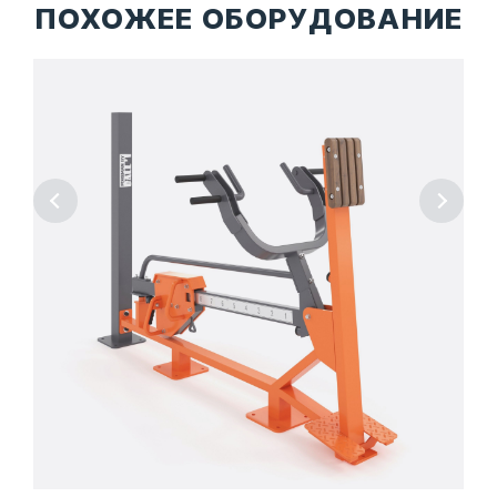
ПОХОЖЕЕ ОБОРУДОВАНИЕ