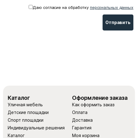
Даю согласие на обработку
персональных данных
* поле обязательное для заполнения
Каталог
Оформление заказа
Уличная мебель
Как оформить заказ
Детские площадки
Оплата
Спорт площадки
Доставка
Индивидуальные решения
Гарантия
Каталог
Моя корзина