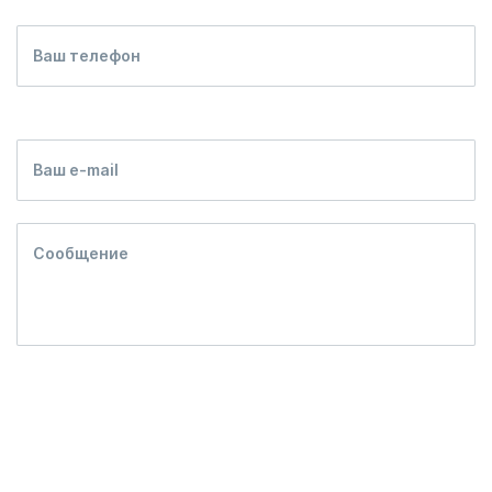
Ваш телефон
Ваш e-mail
Сообщение