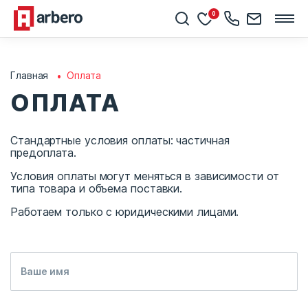
0
Главная
Оплата
ОПЛАТА
Стандартные условия оплаты: частичная
предоплата.
Условия оплаты могут меняться в зависимости от
типа товара и объема поставки.
Работаем только с юридическими лицами.
Ваше имя