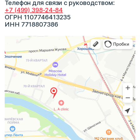
Телефон для связи с руководством:
+7 (499) 398-24-84
ОГРН 1107746413235
ИНН 7718807386