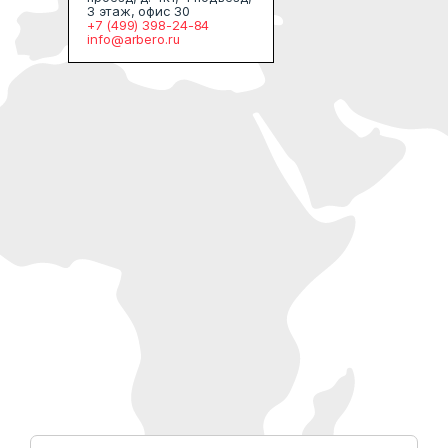
3 этаж, офис 30
+7 (499) 398-24-84
info@arbero.ru