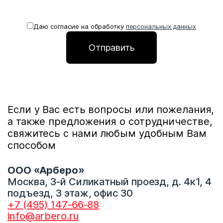
Даю согласие на обработку
персональных данных
* поле обязательное для заполнения
Если у Вас есть вопросы или пожелания,
а также предложения о сотрудничестве,
свяжитесь с нами любым удобным Вам
способом
ООО «Арберо»
Москва, 3-й Силикатный проезд, д. 4к1, 4
подъезд, 3 этаж, офис 30
+7 (495) 147-66-88
info@arbero.ru