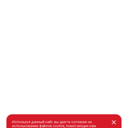
Используя данный сайт, вы даете согласие на
использование файлов cookie, помогающих нам