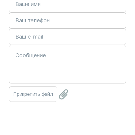
Прикрепить файл