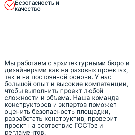
Безопасность и
качество
Мы работаем с архитектурными бюро и
дизайнерами как на разовых проектах,
так и на постоянной основе. У нас
большой опыт и высокие компетенции,
чтобы выполнить проект любой
сложности и объема. Наша команда
конструкторов и экпертов поможет
оценить безопасность площадки,
разработать конструктив, проверит
проект на соответвие ГОСТов и
регламентов.