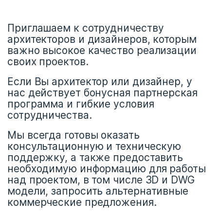
Приглашаем к сотрудничеству
архитекторов и дизайнеров, которым
важно высокое качество реализации
своих проектов.
Если Вы архитектор или дизайнер, у
нас действует бонусная партнерская
программа и гибкие условия
сотрудничества.
Мы всегда готовы оказать
консультационную и техническую
поддержку, а также предоставить
необходимую информацию для работы
над проектом, в том числе 3D и DWG
модели, запросить альтернативные
коммерческие предложения.