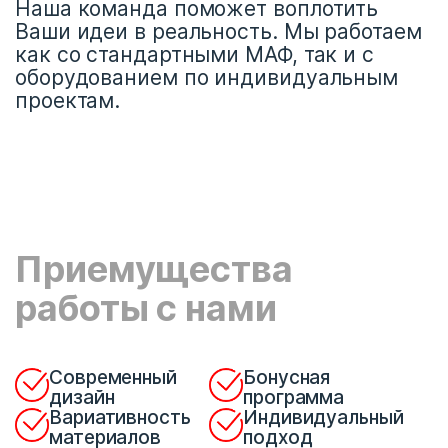
Наша команда поможет воплотить
Ваши идеи в реальность. Мы работаем
как со стандартными МАФ, так и с
оборудованием по индивидуальным
проектам.
Приемущества
работы с нами
Современный
Бонусная
дизайн
программа
Вариативность
Индивидуальный
материалов
подход