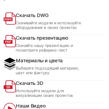
Скачать DWG
Скачивайте модели и используйте
оборудование в своих проектах
Скачать презентацию
Скачайте нашу презентацию и
посмотрите референс-лист
Материалы и цвета
Выберите подходящий материал,
цвет или фактуру
Скачать 3D
Используйте модели для
визуализации своих проектов
Наши Видео