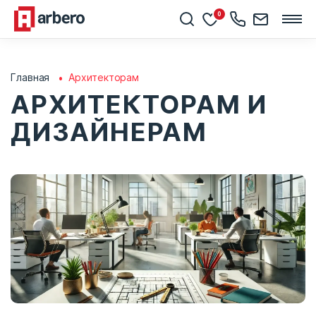
0
Главная
Архитекторам
АРХИТЕКТОРАМ И
ДИЗАЙНЕРАМ