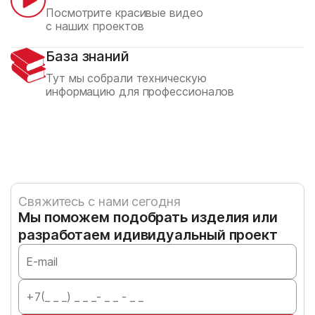
Посмотрите красивые видео
с наших проектов
База знаний
Тут мы собрали техническую
информацию для профессионалов
Свяжитесь с нами сегодня
Мы поможем подобрать изделия или
разработаем идивидуальный проект