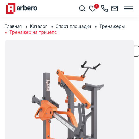
0
Главная
Каталог
Спорт площадки
Тренажеры
Тренажер на трицепс
Сохранить