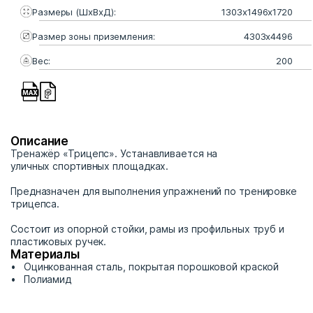
Размеры (ШхВхД):
1303х1496х1720
Размер зоны приземления:
4303х4496
Вес:
200
Описание
Тренажёр «Трицепс». Устанавливается на
уличных спортивных площадках.
Предназначен для выполнения упражнений по тренировке
трицепса.
Состоит из опорной стойки, рамы из профильных труб и
пластиковых ручек.
Материалы
Оцинкованная сталь, покрытая порошковой краской
Полиамид