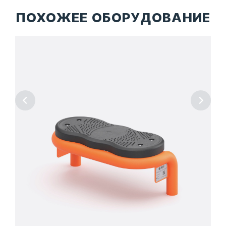
ПОХОЖЕЕ ОБОРУДОВАНИЕ