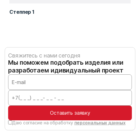
Степпер 1
Эли
Свяжитесь с нами сегодня
Мы поможем подобрать изделия или
разработаем идивидуальный проект
Оставить заявку
Даю согласие на обработку
персональных данных