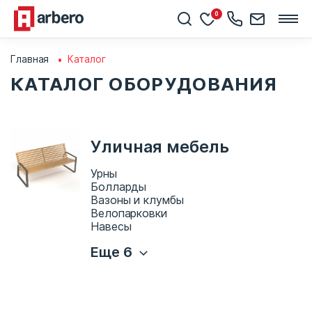
0
Главная
Каталог
КАТАЛОГ ОБОРУДОВАНИЯ
Уличная мебель
Урны
Болларды
Вазоны и клумбы
Велопарковки
Навесы
Еще 6