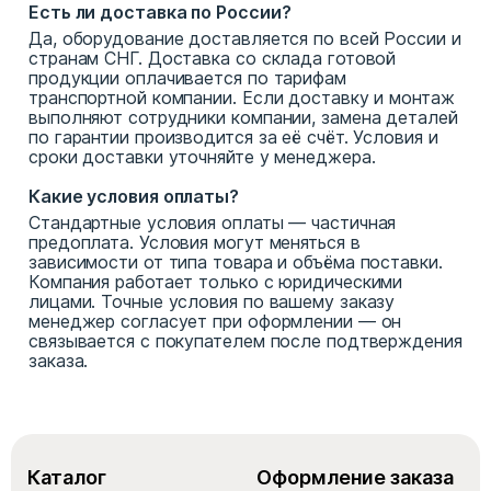
Есть ли доставка по России?
Да, оборудование доставляется по всей России и
странам СНГ. Доставка со склада готовой
продукции оплачивается по тарифам
транспортной компании. Если доставку и монтаж
выполняют сотрудники компании, замена деталей
по гарантии производится за её счёт. Условия и
сроки доставки уточняйте у менеджера.
Какие условия оплаты?
Стандартные условия оплаты — частичная
предоплата. Условия могут меняться в
зависимости от типа товара и объёма поставки.
Компания работает только с юридическими
лицами. Точные условия по вашему заказу
менеджер согласует при оформлении — он
связывается с покупателем после подтверждения
заказа.
Каталог
Оформление заказа