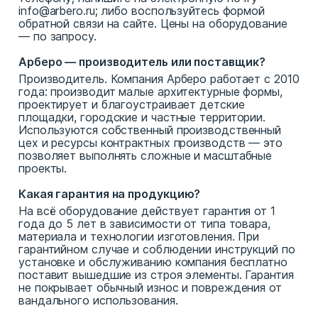
info@arbero.ru; либо воспользуйтесь формой
обратной связи на сайте. Цены на оборудование
— по запросу.
Арберо — производитель или поставщик?
Производитель. Компания Арберо работает с 2010
года: производит малые архитектурные формы,
проектирует и благоустраивает детские
площадки, городские и частные территории.
Используются собственный производственный
цех и ресурсы контрактных производств — это
позволяет выполнять сложные и масштабные
проекты.
Какая гарантия на продукцию?
На всё оборудование действует гарантия от 1
года до 5 лет в зависимости от типа товара,
материала и технологии изготовления. При
гарантийном случае и соблюдении инструкций по
установке и обслуживанию компания бесплатно
поставит вышедшие из строя элементы. Гарантия
не покрывает обычный износ и повреждения от
вандального использования.