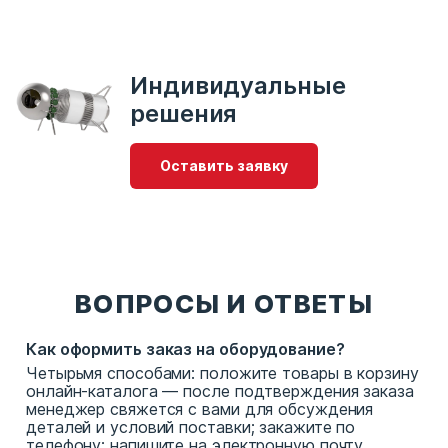
Индивидуальные
решения
Оставить заявку
ВОПРОСЫ И ОТВЕТЫ
Как оформить заказ на оборудование?
Четырьмя способами: положите товары в корзину
онлайн-каталога — после подтверждения заказа
менеджер свяжется с вами для обсуждения
деталей и условий поставки; закажите по
телефону; напишите на электронную почту