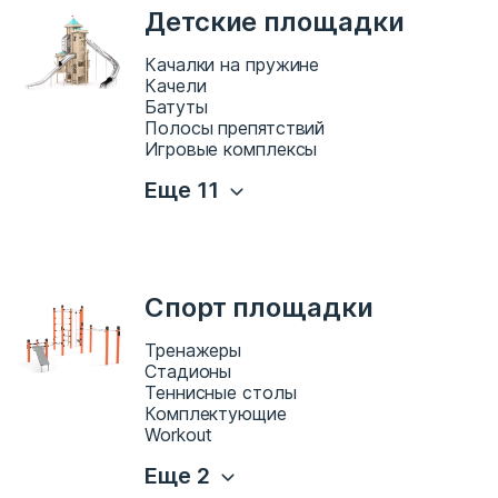
Детские площадки
Качалки на пружине
Качели
Батуты
Полосы препятствий
Игровые комплексы
Еще 11
Спорт площадки
Тренажеры
Стадионы
Теннисные столы
Комплектующие
Workout
Еще 2