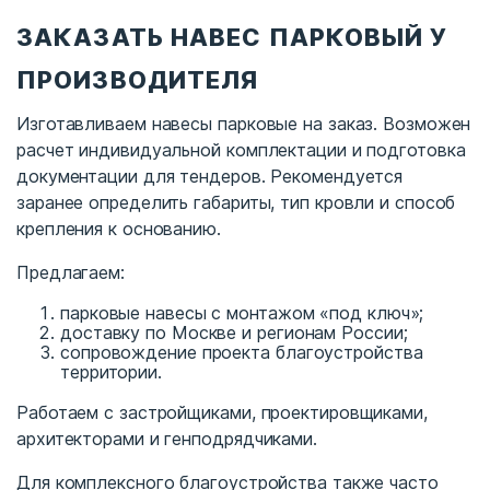
ЗАКАЗАТЬ НАВЕС ПАРКОВЫЙ У
ПРОИЗВОДИТЕЛЯ
Изготавливаем навесы парковые на заказ. Возможен
расчет индивидуальной комплектации и подготовка
документации для тендеров. Рекомендуется
заранее определить габариты, тип кровли и способ
крепления к основанию.
Предлагаем:
парковые навесы с монтажом «под ключ»;
доставку по Москве и регионам России;
сопровождение проекта благоустройства
территории.
Работаем с застройщиками, проектировщиками,
архитекторами и генподрядчиками.
Для комплексного благоустройства также часто