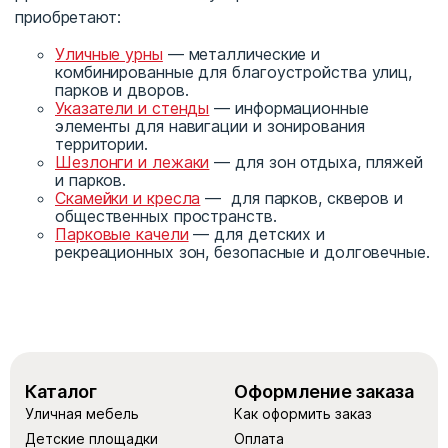
приобретают:
Уличные урны
— металлические и
комбинированные для благоустройства улиц,
парков и дворов.
Указатели и стенды
— информационные
элементы для навигации и зонирования
территории.
Шезлонги и лежаки
— для зон отдыха, пляжей
и парков.
Скамейки и кресла
— для парков, скверов и
общественных пространств.
Парковые качели
— для детских и
рекреационных зон, безопасные и долговечные.
Каталог
Оформление заказа
Уличная мебель
Как оформить заказ
Детские площадки
Оплата