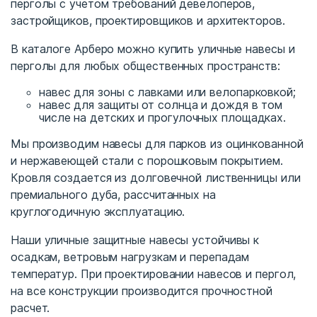
перголы с учетом требований девелоперов,
застройщиков, проектировщиков и архитекторов.
В каталоге Арберо можно купить уличные навесы и
перголы для любых общественных пространств:
навес для зоны с лавками или велопарковкой;
навес для защиты от солнца и дождя в том
числе на детских и прогулочных площадках.
Мы производим навесы для парков из оцинкованной
и нержавеющей стали с порошковым покрытием.
Кровля создается из долговечной лиственницы или
премиального дуба, рассчитанных на
круглогодичную эксплуатацию.
Наши уличные защитные навесы устойчивы к
осадкам, ветровым нагрузкам и перепадам
температур. При проектировании навесов и пергол,
на все конструкции производится прочностной
расчет.