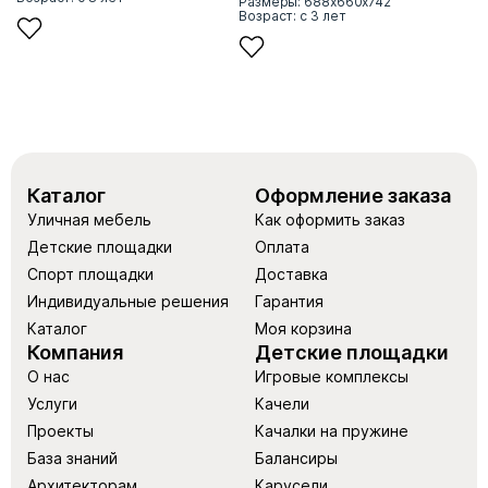
Размеры: 688х660х742
Возраст: с 3 лет
Каталог
Оформление заказа
Уличная мебель
Как оформить заказ
Детские площадки
Оплата
Спорт площадки
Доставка
Индивидуальные решения
Гарантия
Каталог
Моя корзина
Компания
Детские площадки
О нас
Игровые комплексы
Услуги
Качели
Проекты
Качалки на пружине
База знаний
Балансиры
Архитекторам
Карусели