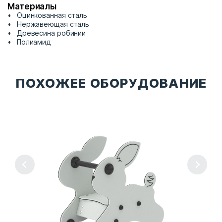
Материалы
Оцинкованная сталь
Нержавеющая сталь
Древесина робинии
Полиамид
ПОХОЖЕЕ ОБОРУДОВАНИЕ