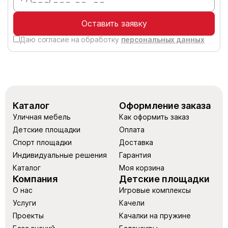
Оставить заявку
Даю согласие на обработку
персональных данных
Каталог
Оформление заказа
Уличная мебель
Как оформить заказ
Детские площадки
Оплата
Спорт площадки
Доставка
Индивидуальные решения
Гарантия
Каталог
Моя корзина
Компания
Детские площадки
О нас
Игровые комплексы
Услуги
Качели
Проекты
Качалки на пружине