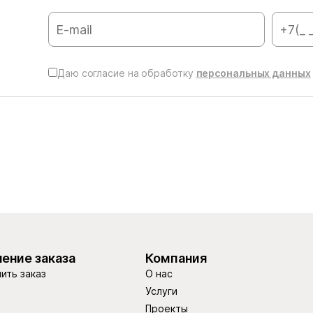
Даю согласие на обработку
персональных данных
ение заказа
Компания
ить заказ
О нас
Услуги
Проекты