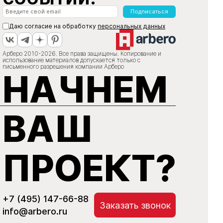
Подписаться
Даю согласие на обработку
персональных данных
Арберо 2010-2026. Все права защищены. Копирование и
использование материалов допускается только с
письменного разрешения компании Арберо
НАЧНЕМ
ВАШ
ПРОЕКТ?
+7 (495) 147-66-88
Заказать звонок
info@arbero.ru