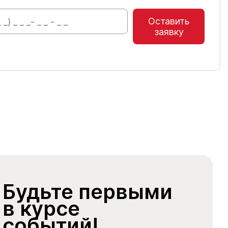
Оставить
заявку
Будьте первыми
в курсе
событий!