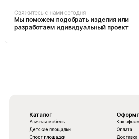
Свяжитесь с нами сегодня
Мы поможем подобрать изделия или
разработаем идивидуальный проект
Каталог
Оформл
Уличная мебель
Как оформ
Детские площадки
Оплата
Спорт площадки
Доставка