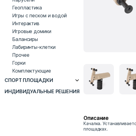
Геопластика
Игры с песком и водой
Интерактив
Игровые домики
Балансиры
Лабиринты-клетки
Прочее
Горки
Комплектующие
СПОРТ ПЛОЩАДКИ
ИНДИВИДУАЛЬНЫЕ РЕШЕНИЯ
Описание
Качалка. Устанавливаетс
площадках.