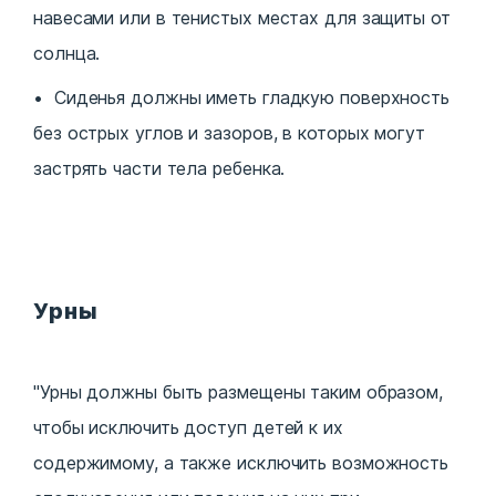
навесами или в тенистых местах для защиты от
солнца.
Сиденья должны иметь гладкую поверхность
без острых углов и зазоров, в которых могут
застрять части тела ребенка.
Урны
"Урны должны быть размещены таким образом,
чтобы исключить доступ детей к их
содержимому, а также исключить возможность