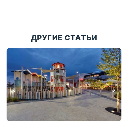
ДРУГИЕ СТАТЬИ