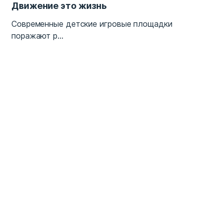
Движение это жизнь
Современные детские игровые площадки
поражают р...