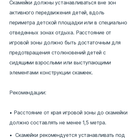
Скамейки должны устанавливаться вне зон
активного передвижения детей, вдоль
периметра детской площадки или в специально
отведенных зонах отдыха. Расстояние от
игровой зоны должно быть достаточным для
предотвращения столкновений детей с
сидящими взрослыми или выступающими
элементами конструкции скамеек.
Рекомендации:
Расстояние от края игровой зоны до скамейки
должно составлять не менее 1,5 метра.
Скамейки рекомендуется устанавливать под