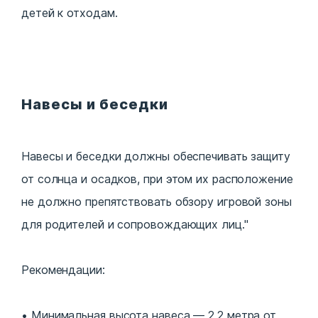
детей к отходам.
Навесы и беседки
Навесы и беседки должны обеспечивать защиту
от солнца и осадков, при этом их расположение
не должно препятствовать обзору игровой зоны
для родителей и сопровождающих лиц."
Рекомендации:
Минимальная высота навеса — 2,2 метра от