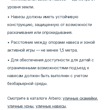
уровня земли.
Навесы должны иметь устойчивую
конструкцию, защищенную от возможности
раскачивания или опрокидывания.
Расстояние между опорами навеса и зоной
активной игры — не менее 1,5 метра.
Для обеспечения доступности для детей с
ограниченными возможностями подъезд к
навесам должен быть выполнен с учетом
безбарьерной среды.
Смотрите в каталоге Arbero:
уличные скамейки
,
уличные урны
,
уличные навесы
.