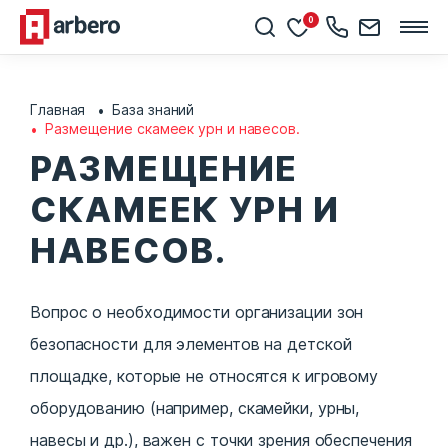
0
Главная
База знаний
Размещение скамеек урн и навесов.
РАЗМЕЩЕНИЕ
СКАМЕЕК УРН И
НАВЕСОВ.
Вопрос о необходимости организации зон
безопасности для элементов на детской
площадке, которые не относятся к игровому
оборудованию (например, скамейки, урны,
навесы и др.), важен с точки зрения обеспечения