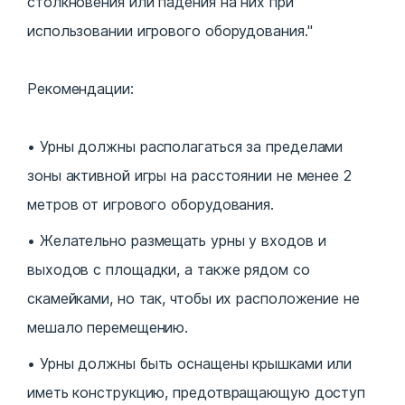
столкновения или падения на них при
использовании игрового оборудования."
Рекомендации:
Урны должны располагаться за пределами
зоны активной игры на расстоянии не менее 2
метров от игрового оборудования.
Желательно размещать урны у входов и
выходов с площадки, а также рядом со
скамейками, но так, чтобы их расположение не
мешало перемещению.
Урны должны быть оснащены крышками или
иметь конструкцию, предотвращающую доступ