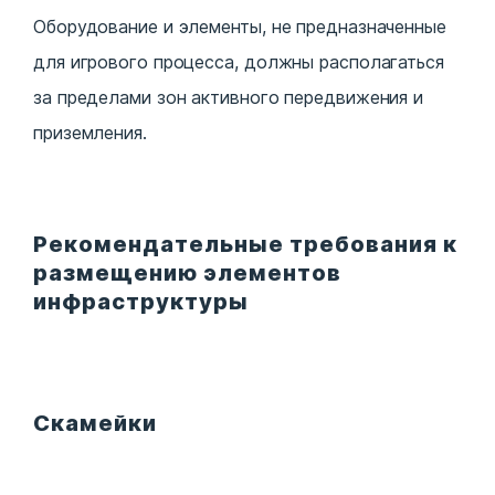
Оборудование и элементы, не предназначенные
для игрового процесса, должны располагаться
за пределами зон активного передвижения и
приземления.
Рекомендательные требования к
размещению элементов
инфраструктуры
Скамейки