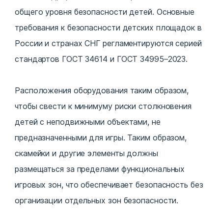
общего уровня безопасности детей. Основные
требования к безопасности детских площадок в
России и странах СНГ регламентируются серией
стандартов ГОСТ 34614 и ГОСТ 34995–2023.
Расположения оборудования таким образом,
чтобы свести к минимуму риски столкновения
детей с неподвижными объектами, не
предназначенными для игры. Таким образом,
скамейки и другие элементы должны
размещаться за пределами функциональных
игровых зон, что обеспечивает безопасность без
организации отдельных зон безопасности.