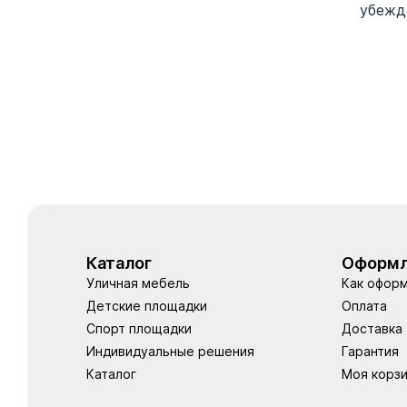
убежда
Каталог
Оформл
Уличная мебель
Как оформ
Детские площадки
Оплата
Спорт площадки
Доставка
Индивидуальные решения
Гарантия
Каталог
Моя корз