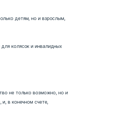
олько детям, но и взрослым,
 для колясок и инвалидных
тво не только возможно, но и
и, в конечном счете,