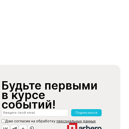
Будьте первыми
в курсе
событий!
Подписаться
Даю согласие на обработку
персональных данных