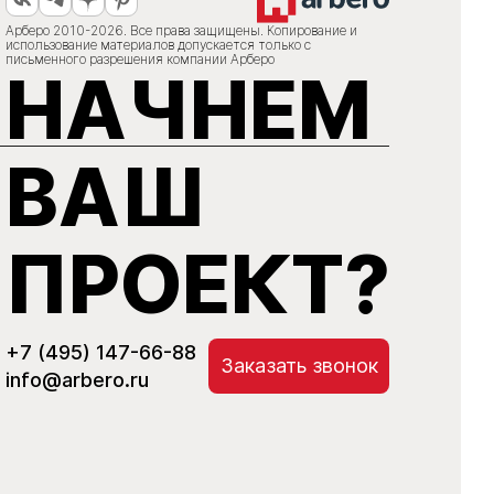
Арберо 2010-2026. Все права защищены. Копирование и
использование материалов допускается только с
письменного разрешения компании Арберо
НАЧНЕМ
ВАШ
ПРОЕКТ?
+7 (495) 147-66-88
Заказать звонок
info@arbero.ru