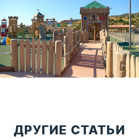
ДРУГИЕ СТАТЬИ