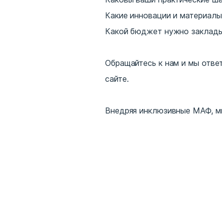
Какие инновации и материалы
Какой бюджет нужно заклады
Обращайтесь к нам и мы отве
сайте.
Внедряя инклюзивные МАФ, мы