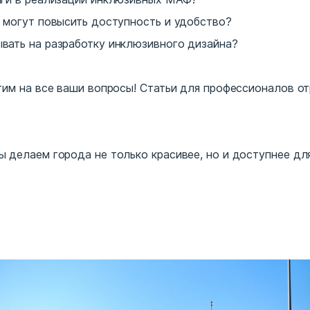
 могут повысить доступность и удобство?
вать на разработку инклюзивного дизайна?
тим на все ваши вопросы! Статьи для профессионалов о
 делаем города не только красивее, но и доступнее для