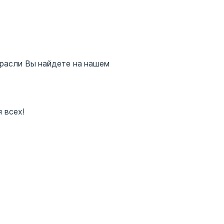
трасли Вы найдете на нашем
 всех!