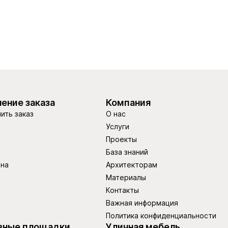
ение заказа
Компания
ить заказ
О нас
Услуги
Проекты
База знаний
ина
Архитекторам
Материалы
Контакты
Важная информация
Политика конфиденциальности
вные площадки
Уличная мебель