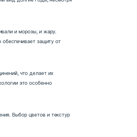
вали и морозы, и жару.
о обеспечивает защиту от
инений, что делает их
кологии это особенно
ния. Выбор цветов и текстур