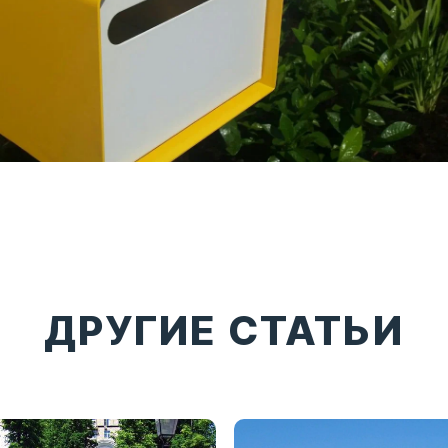
ДРУГИЕ СТАТЬИ