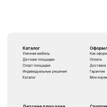
Каталог
Оформл
Уличная мебель
Как оформ
Детские площадки
Оплата
Спорт площадки
Доставка
Индивидуальные решения
Гарантия
Каталог
Моя корз
Детские площадки
Спорти