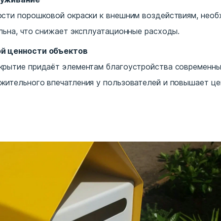
сти порошковой окраски к внешним воздействиям, необ
льна, что снижает эксплуатационные расходы.
й ценности объектов
рытие придаёт элементам благоустройства современный
жительного впечатления у пользователей и повышает ц