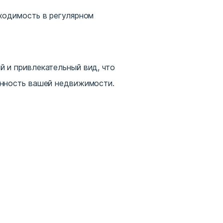
ходимость в регулярном
 и привлекательный вид, что
енность вашей недвижимости.