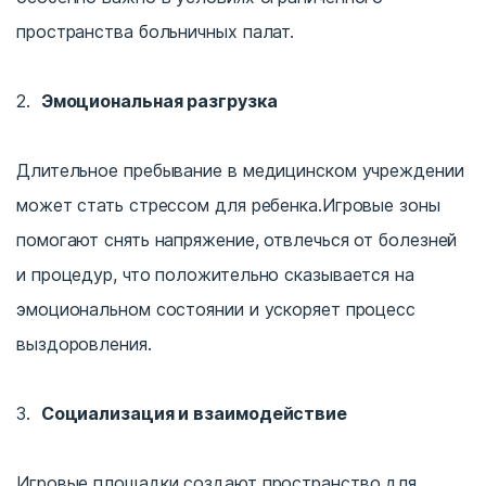
пространства больничных палат.
Эмоциональная разгрузка
Длительное пребывание в медицинском учреждении
может стать стрессом для ребенка.Игровые зоны
помогают снять напряжение, отвлечься от болезней
и процедур, что положительно сказывается на
эмоциональном состоянии и ускоряет процесс
выздоровления.
Социализация и взаимодействие
Игровые площадки создают пространство для