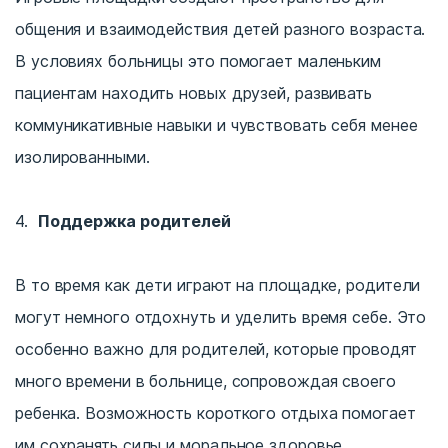
общения и взаимодействия детей разного возраста.
В условиях больницы это помогает маленьким
пациентам находить новых друзей, развивать
коммуникативные навыки и чувствовать себя менее
изолированными.
Поддержка родителей
В то время как дети играют на площадке, родители
могут немного отдохнуть и уделить время себе. Это
особенно важно для родителей, которые проводят
много времени в больнице, сопровождая своего
ребенка. Возможность короткого отдыха помогает
им сохранять силы и моральное здоровье.