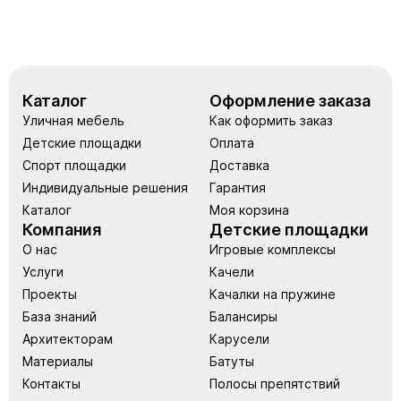
Каталог
Оформление заказа
Уличная мебель
Как оформить заказ
Детские площадки
Оплата
Спорт площадки
Доставка
Индивидуальные решения
Гарантия
Каталог
Моя корзина
Компания
Детские площадки
О нас
Игровые комплексы
Услуги
Качели
Проекты
Качалки на пружине
База знаний
Балансиры
Архитекторам
Карусели
Материалы
Батуты
Контакты
Полосы препятствий