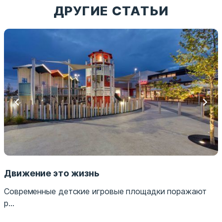
ДРУГИЕ СТАТЬИ
Движение это жизнь
Современные детские игровые площадки поражают
р...