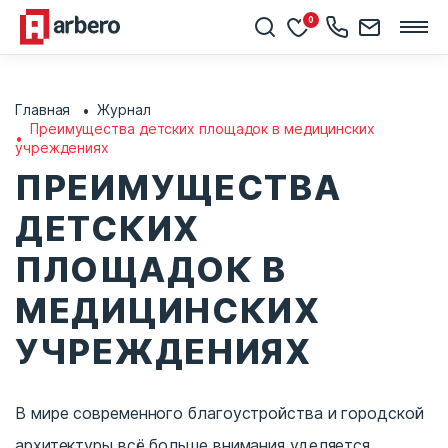
0
Главная
Журнал
Преимущества детских площадок в медицинских
учреждениях
ПРЕИМУЩЕСТВА
ДЕТСКИХ
ПЛОЩАДОК В
МЕДИЦИНСКИХ
УЧРЕЖДЕНИЯХ
В мире современного благоустройства и городской
архитектуры всё больше внимания уделяется