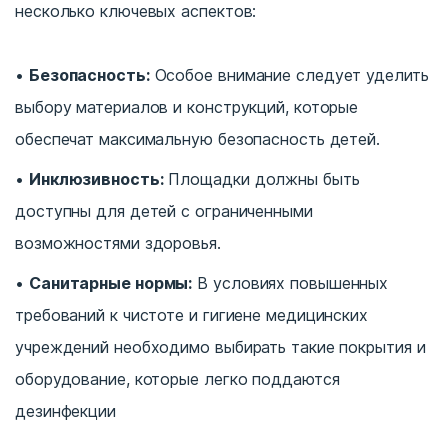
несколько ключевых аспектов:
Безопасность:
Особое внимание следует уделить
выбору материалов и конструкций, которые
обеспечат максимальную безопасность детей.
Инклюзивность:
Площадки должны быть
доступны для детей с ограниченными
возможностями здоровья.
Санитарные нормы:
В условиях повышенных
требований к чистоте и гигиене медицинских
учреждений необходимо выбирать такие покрытия и
оборудование, которые легко поддаются
дезинфекции