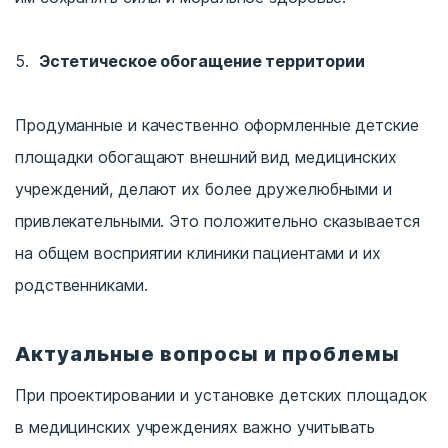
Эстетическое обогащение территории
Продуманные и качественно оформленные детские
площадки обогащают внешний вид медицинских
учреждений, делают их более дружелюбными и
привлекательными. Это положительно сказывается
на общем восприятии клиники пациентами и их
родственниками.
Актуальные вопросы и проблемы
При проектировании и установке детских площадок
в медицинских учреждениях важно учитывать