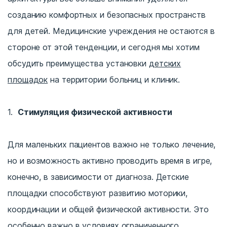
созданию комфортных и безопасных пространств
для детей. Медицинские учреждения не остаются в
стороне от этой тенденции, и сегодня мы хотим
обсудить преимущества установки
детских
площадок
на территории больниц и клиник.
Стимуляция физической активности
Для маленьких пациентов важно не только лечение,
но и возможность активно проводить время в игре,
конечно, в зависимости от диагноза. Детские
площадки способствуют развитию моторики,
координации и общей физической активности. Это
особенно важно в условиях ограниченного