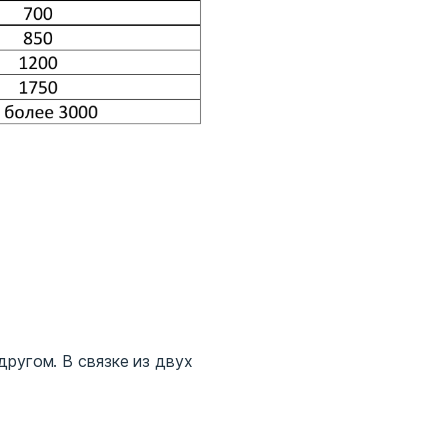
ругом. В связке из двух