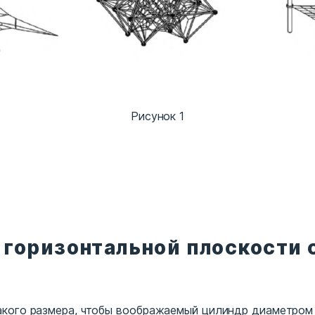
Рисунок 1
 горизонтальной плоскости 
акого размера, чтобы воображаемый цилиндр диаметром