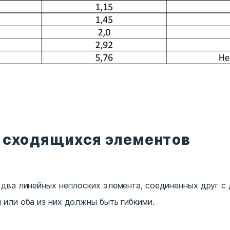
 сходящихся элементов
два линейных неплоских элемента, соединенных друг с д
или оба из них должны быть гибкими.