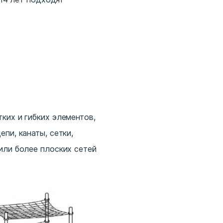
ких и гибких элементов,
пи, канаты, сетки,
или более плоских сетей