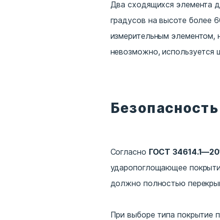
Два сходящихся элемента д
градусов на высоте более 
измерительным элементом, 
невозможно, используется 
Безопасность
Согласно
ГОСТ 34614.1—20
ударопоглощающее покрытие
должно полностью перекрыв
При выборе типа покрытие 