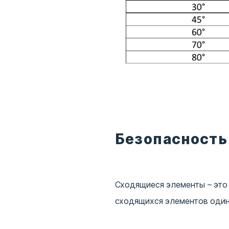
Безопасность
Сходящиеся элементы – это 
сходящихся элементов один 