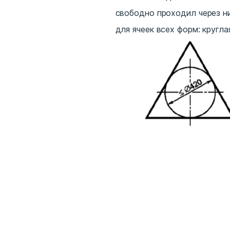
свободно проходил через ни
для ячеек всех форм: круглая