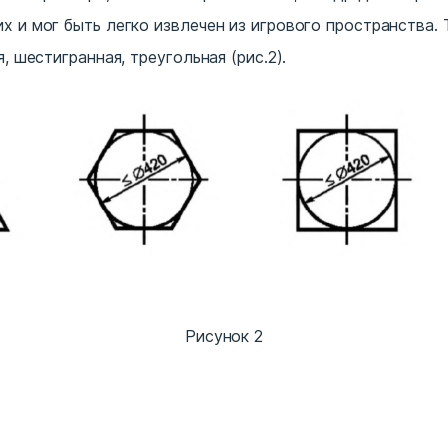
х и мог быть легко извлечен из игрового пространства.
, шестигранная, треугольная (рис.2).
Рисунок 2