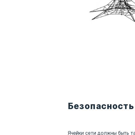
Безопасность
Ячейки сети должны быть т