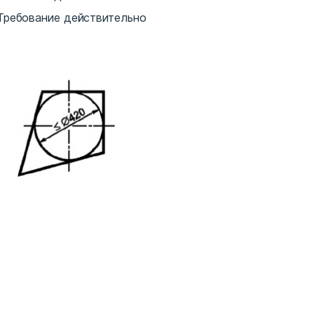
 Требование действительно