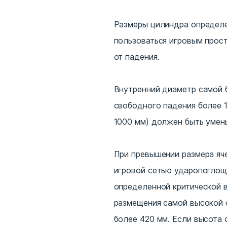
Размеры цилиндра определе
пользоваться игровым прост
от падения.
Внутренний диаметр самой 
свободного падения более 
1000 мм) должен быть умен
При превышении размера яч
игровой сетью ударопоглощ
определенной критической 
размещения самой высокой 
более 420 мм. Если высота