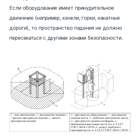
Если оборудование имеет принудительное
движение (например, качели, горки, канатные
дороги), то пространство падения не должно
пересекаться с другими зонами безопасности.