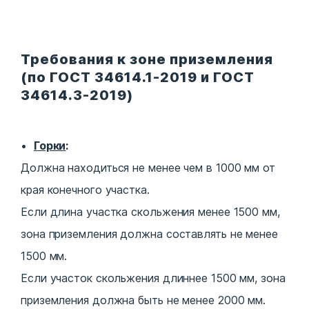
Требования к зоне приземления
(по ГОСТ 34614.1-2019 и ГОСТ
34614.3-2019)
Горки
:
Должна находиться не менее чем в 1000 мм от
края конечного участка.
Если длина участка скольжения менее 1500 мм,
зона приземления должна составлять не менее
1500 мм.
Если участок скольжения длиннее 1500 мм, зона
приземления должна быть не менее 2000 мм.