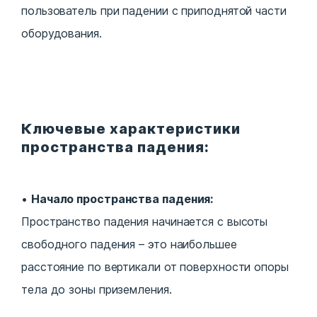
пользователь при падении с приподнятой части
оборудования.
Ключевые характеристики
пространства падения:
Начало пространства падения:
Пространство падения начинается с высоты
свободного падения – это наибольшее
расстояние по вертикали от поверхности опоры
тела до зоны приземления.