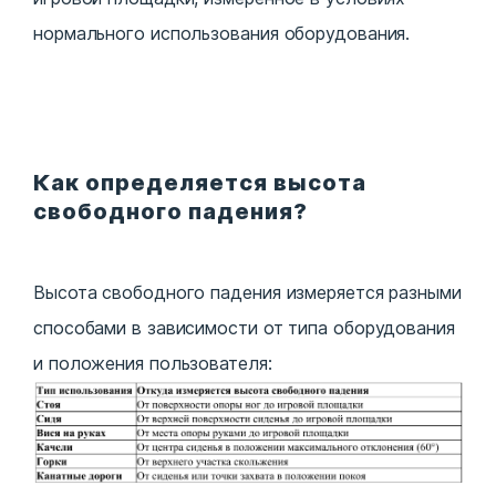
нормального использования оборудования.
Как определяется высота
свободного падения?
Высота свободного падения измеряется разными
способами в зависимости от типа оборудования
и положения пользователя: