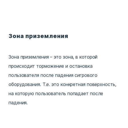
Зона приземления
Зона приземления – это зона, в которой
происходит торможение и остановка
пользователя после падения сигрового
оборудования. Т.е. это конкретная поверхность,
на которую пользователь попадает после
падения.