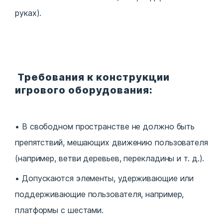
руках).
Требования к конструкции
игрового оборудования:
В свободном пространстве не должно быть
препятствий, мешающих движению пользователя
(например, ветви деревьев, перекладины и т. д.).
Допускаются элементы, удерживающие или
поддерживающие пользователя, например,
платформы с шестами.