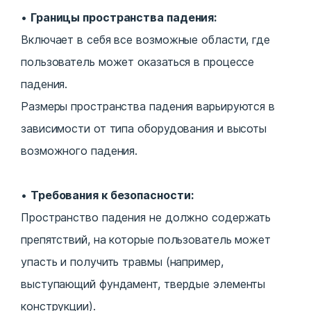
Границы пространства падения:
Включает в себя все возможные области, где
пользователь может оказаться в процессе
падения.
Размеры пространства падения варьируются в
зависимости от типа оборудования и высоты
возможного падения.
Требования к безопасности:
Пространство падения не должно содержать
препятствий, на которые пользователь может
упасть и получить травмы (например,
выступающий фундамент, твердые элементы
конструкции).