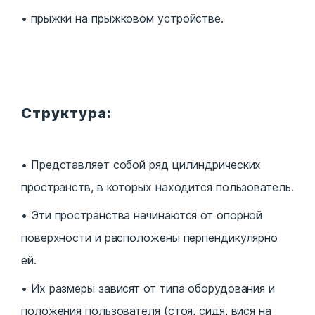
прыжки на прыжковом устройстве.
Структура:
Представляет собой ряд цилиндрических
пространств, в которых находится пользователь.
Эти пространства начинаются от опорной
поверхности и расположены перпендикулярно
ей.
Их размеры зависят от типа оборудования и
положения пользователя (стоя, сидя, вися на