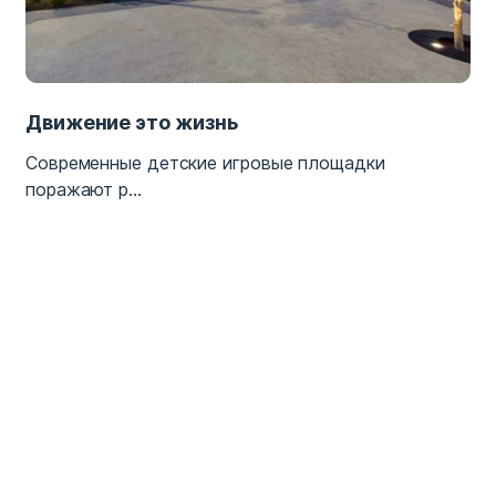
Движение это жизнь
Современные детские игровые площадки
поражают р...