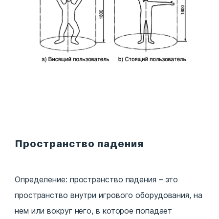
Пространство падения
Определение: пространство падения – это
пространство внутри игрового оборудования, на
нем или вокруг него, в которое попадает