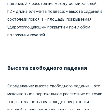
падения; Z - расстояние между осями качелей;
h2 - длина элемента подвеса; - высота сиденья в
состоянии покоя; 1 - площадь, покрываемая
ударопоглощающим покрытием при любом
положении качелей.
Высота свободного падения
Определение: высота свободного падения – это
максимальное вертикальное расстояние от точки
опоры тела пользователя до поверхности
игровой площадки, измеренное в условиях