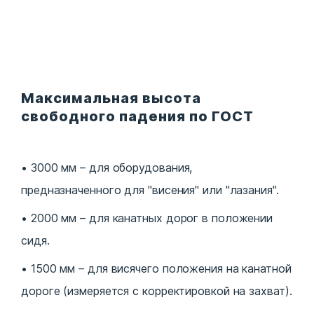
Максимальная высота
свободного падения по ГОСТ
3000 мм – для оборудования,
предназначенного для "висения" или "лазания".
2000 мм – для канатных дорог в положении
сидя.
1500 мм – для висячего положения на канатной
дороге (измеряется с корректировкой на захват).