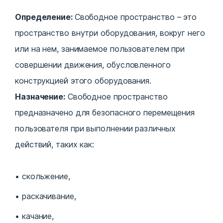
Определение:
Свободное пространство – это
пространство внутри оборудования, вокруг него
или на нем, занимаемое пользователем при
совершении движения, обусловленного
конструкцией этого оборудования.
Назначение:
Свободное пространство
предназначено для безопасного перемещения
пользователя при выполнении различных
действий, таких как:
скольжение,
раскачивание,
качание,