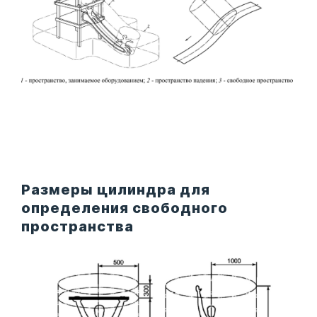
Размеры цилиндра для
определения свободного
пространства