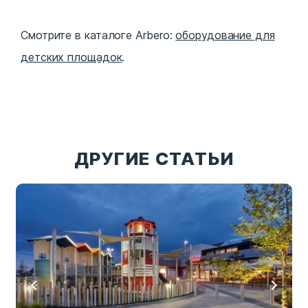
Смотрите в каталоге Arbero:
оборудование для
детских площадок
.
ДРУГИЕ СТАТЬИ