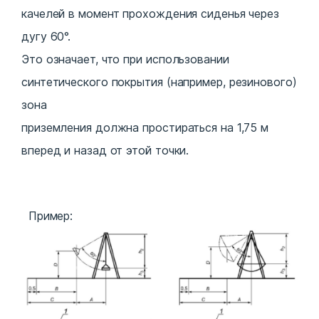
качелей в момент прохождения сиденья через
дугу 60°.
Это означает, что при использовании
синтетического покрытия (например, резинового)
зона
приземления должна простираться на 1,75 м
вперед и назад от этой точки.
Пример: