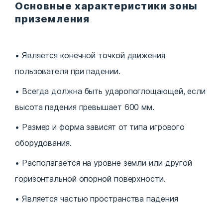
Основные характеристики зоны
приземления
Является конечной точкой движения
пользователя при падении.
Всегда должна быть ударопоглощающей, если
высота падения превышает 600 мм.
Размер и форма зависят от типа игрового
оборудования.
Располагается на уровне земли или другой
горизонтальной опорной поверхности.
Является частью пространства падения