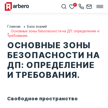
0
Главная
База знаний
Основные зоны безопасности на ДП: определение и
требования.
ОСНОВНЫЕ ЗОНЫ
БЕЗОПАСНОСТИ НА
ДП: ОПРЕДЕЛЕНИЕ
И ТРЕБОВАНИЯ.
Свободное пространство