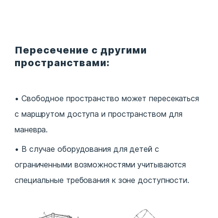
Пересечение с другими
пространствами:
Свободное пространство может пересекаться
с маршрутом доступа и пространством для
маневра.
В случае оборудования для детей с
ограниченными возможностями учитываются
специальные требования к зоне доступности.