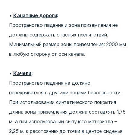
Канатные дороги
:
Пространство падения и зона приземления не
должны содержать опасных препятствий.
Минимальный размер зоны приземления: 2000 мм
в любую сторону от оси каната.
Качели
:
Пространство падения не должно
перекрываться с другими зонами безопасности.
При использовании синтетического покрытия
длина зоны приземления должна составлять 1,75
м, а при использовании сыпучего материала –
2,25 м. к расстоянию до точки в центре сиденья