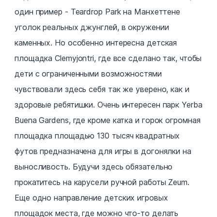
один пример - Teardrop Park на Манхеттене
уголок реальных джунглей, в окружении
каменных. Но особенно интересна детская
площадка Clemyjontri, где все сделано так, чтобы
дети с ограниченными возможностями
чувствовали здесь себя так же уверено, как и
здоровые ребятишки. Очень интересен парк Yerba
Buena Gardens, где кроме катка и горок огромная
площадка площадью 130 тысяч квадратных
футов предназначена для игры в догонялки на
выносливость. Будучи здесь обязательно
прокатитесь на карусели ручной работы Zeum.
Еще одно направление детских игровых
площадок места, где можно что-то делать