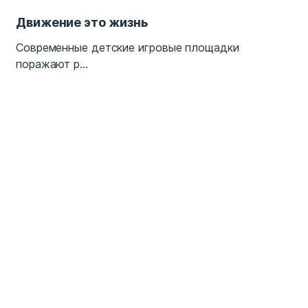
Движение это жизнь
Современные детские игровые площадки
поражают р...