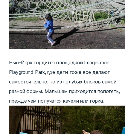
Нью-Йорк гордится площадкой Imagination
Playground Park, где дети тоже все делают
самостоятельно, но из голубых блоков самой
разной формы. Малышам приходится попотеть,
прежде чем получатся качели или горка.