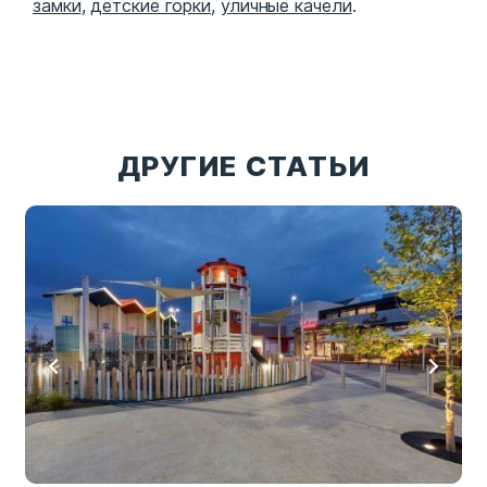
замки
,
детские горки
,
уличные качели
.
ДРУГИЕ СТАТЬИ