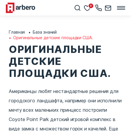
0
Главная
База знаний
Оригинальные детские площадки США.
ОРИГИНАЛЬНЫЕ
ДЕТСКИЕ
ПЛОЩАДКИ США.
Американцы любят нестандартные решения для
городского ландшафта, например они исполнили
мечту всех маленьких принцесс построили
Coyote Point Park детский игровой комплекс в
виде замка с множеством горок и качелей. Еще