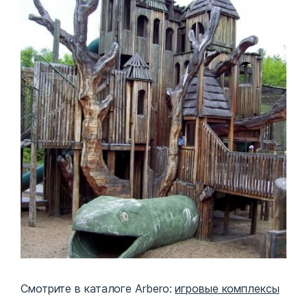
Смотрите в каталоге Arbero:
игровые комплексы