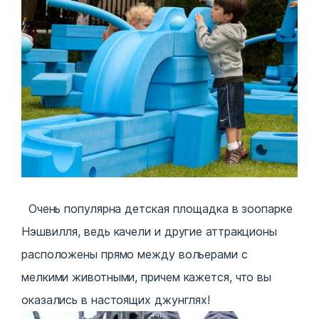
Очень популярна детская площадка в зоопарке
Нэшвилля, ведь качели и другие аттракционы
расположены прямо между вольерами с
мелкими животными, причем кажется, что вы
оказались в настоящих джунглях!