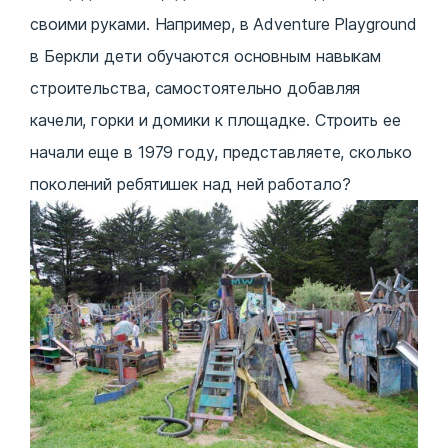
своими руками. Например, в Adventure Playground
в Беркли дети обучаются основным навыкам
строительства, самостоятельно добавляя
качели, горки и домики к площадке. Строить ее
начали еще в 1979 году, представляете, сколько
поколений ребятишек над ней работало?