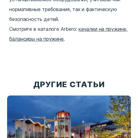
нормативные требования, так и фактическую
безопасность детей.
Смотрите в каталоге Arbero:
качалки на пружине
,
балансиры на пружине
.
ДРУГИЕ СТАТЬИ