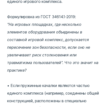
единого игрового комплекса.
Формулировка из ГОСТ 34614.1-2019:
"На игровых площадках, где несколько
элементов оборудования объединены в
составной игровой комплекс, допускается
пересечение зон безопасности, если оно не
увеличивает риск столкновения или
травматизма пользователей". Что это значит на
практике?
Если пружинные качалки являются частью
единого комплекса (например, соединены общей
конструкцией, расположены в специально