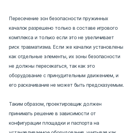
Пересечение зон безопасности пружинных
качалок разрешено только в составе игрового
комплекса и только если это не увеличивает
риск травматизма. Если же качалки установлены
как отдельные элементы, их зоны безопасности
не должны пересекаться, так как это
оборудование с принудительным движением, и
его раскачивание не может быть предсказуемым.
Таким образом, проектировщик должен
принимать решение в зависимости от
конфигурации площадки и паспорта на
устанавливаемое оборудования, учитывая как