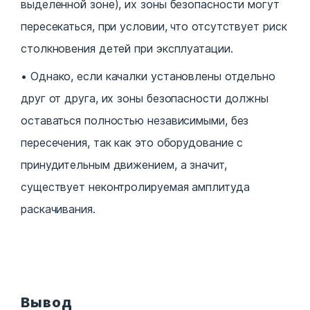
выделенной зоне), их зоны безопасности могут
пересекаться, при условии, что отсутствует риск
столкновения детей при эксплуатации.
Однако, если качалки установлены отдельно
друг от друга, их зоны безопасности должны
оставаться полностью независимыми, без
пересечения, так как это оборудование с
принудительным движением, а значит,
существует неконтролируемая амплитуда
раскачивания.
Вывод