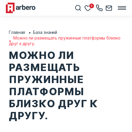
0
Главная
База знаний
Можно ли размещать пружинные платформы близко
друг к другу.
МОЖНО ЛИ
РАЗМЕЩАТЬ
ПРУЖИННЫЕ
ПЛАТФОРМЫ
БЛИЗКО ДРУГ К
ДРУГУ.