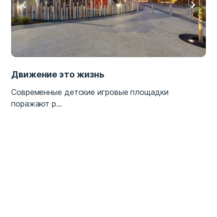
Движение это жизнь
Современные детские игровые площадки
поражают р...