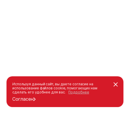
Используя данный сайт, вы даете согласие на
использование файлов cookie, помогающих нам
сделать его удобнее для вас.
Подробнее
Согласен
Каталог
Оформление заказа