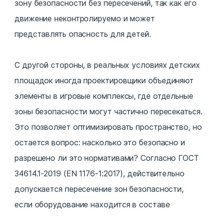
зону безопасности без пересечений, так как его
движение неконтролируемо и может
представлять опасность для детей.
С другой стороны, в реальных условиях детских
площадок иногда проектировщики объединяют
элементы в игровые комплексы, где отдельные
зоны безопасности могут частично пересекаться.
Это позволяет оптимизировать пространство, но
остается вопрос: насколько это безопасно и
разрешено ли это нормативами? Согласно ГОСТ
34614.1-2019 (EN 1176-1:2017), действительно
допускается пересечение зон безопасности,
если оборудование находится в составе