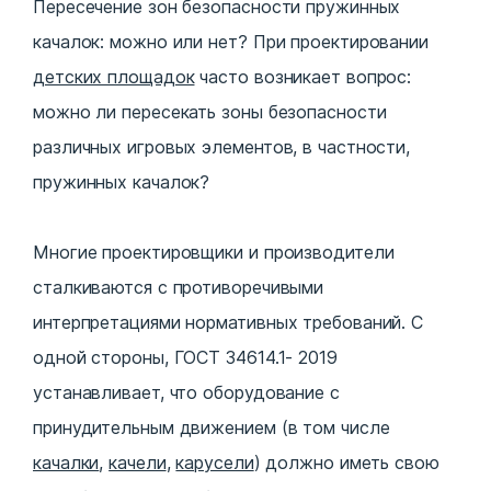
Пересечение зон безопасности пружинных
качалок: можно или нет? При проектировании
детских площадок
часто возникает вопрос:
можно ли пересекать зоны безопасности
различных игровых элементов, в частности,
пружинных качалок?
Многие проектировщики и производители
сталкиваются с противоречивыми
интерпретациями нормативных требований. С
одной стороны, ГОСТ 34614.1- 2019
устанавливает, что оборудование с
принудительным движением (в том числе
качалки
,
качели
,
карусели
) должно иметь свою