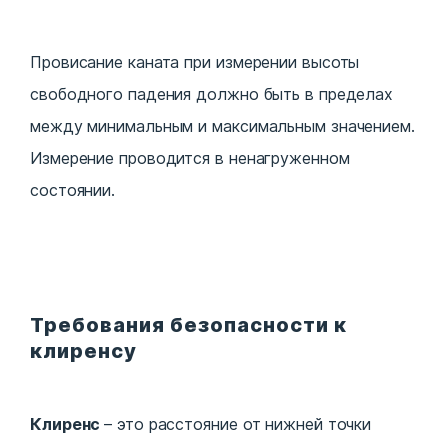
Провисание каната при измерении высоты
свободного падения должно быть в пределах
между минимальным и максимальным значением.
Измерение проводится в ненагруженном
состоянии.
Требования безопасности к
клиренсу
Клиренс
– это расстояние от нижней точки