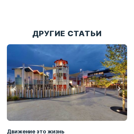
ДРУГИЕ СТАТЬИ
Движение это жизнь