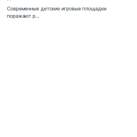
Современные детские игровые площадки
поражают р...