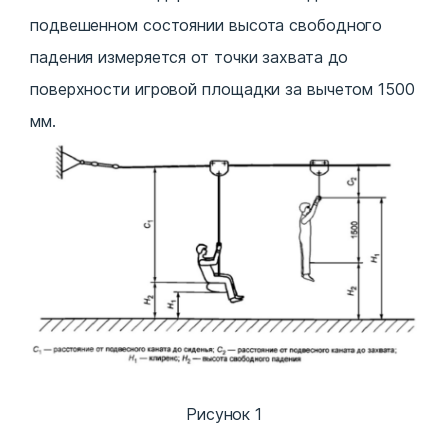
подвешенном состоянии высота свободного
падения измеряется от точки захвата до
поверхности игровой площадки за вычетом 1500
мм.
Рисунок 1