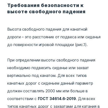
Требования безопасности к
высоте свободного падения
Высота свободного падения для канатной
дороги – это расстояние от подвеса или сиденья
до поверхности игровой площадки (рис.1).
При определении высоты свободного падения
необходимо подвесить сиденье или захват
вертикально под канатом. Для всех типов
канатных дорог с сиденьем данный параметр
должен составлять 2000 мм или больше в
соответствии с
ГОСТ 34614.6-2019
. Для всех
типов канатных дорог с захватами для катания в