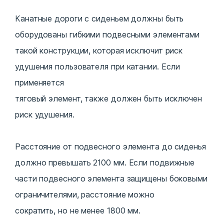
Канатные дороги с сиденьем должны быть
оборудованы гибкими подвесными элементами
такой конструкции, которая исключит риск
удушения пользователя при катании. Если
применяется
тяговый элемент, также должен быть исключен
риск удушения.
Расстояние от подвесного элемента до сиденья
должно превышать 2100 мм. Если подвижные
части подвесного элемента защищены боковыми
ограничителями, расстояние можно
сократить, но не менее 1800 мм.