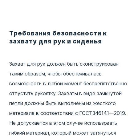
Требования безопасности к
захвату для рук и сиденья
Захват для рук должен быть сконструирован
таким образом, чтобы обеспечивалась
возможность в любой момент беспрепятственно
отпустить рукоятку. Захваты в виде замкнутой
петли должны быть выполнены из жесткого
материала в соответствии с ГОСТ34614.1—2019.
Не допускается в этом случае использовать
гибкий материал, который может затянуться