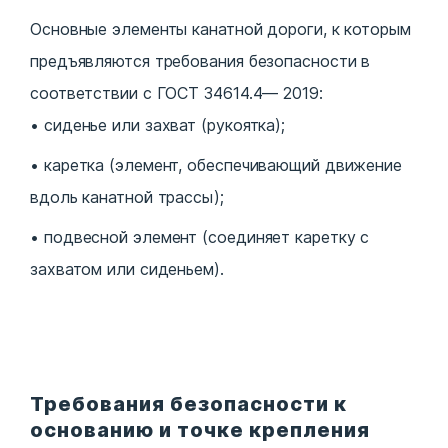
Основные элементы канатной дороги, к которым
предъявляются требования безопасности в
соответствии с ГОСТ 34614.4— 2019:
сиденье или захват (рукоятка);
каретка (элемент, обеспечивающий движение
вдоль канатной трассы);
подвесной элемент (соединяет каретку с
захватом или сиденьем).
Требования безопасности к
основанию и точке крепления