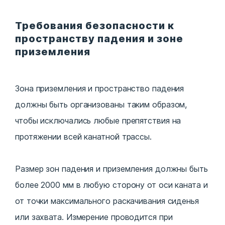
Требования безопасности к
пространству падения и зоне
приземления
Зона приземления и пространство падения
должны быть организованы таким образом,
чтобы исключались любые препятствия на
протяжении всей канатной трассы.
Размер зон падения и приземления должны быть
более 2000 мм в любую сторону от оси каната и
от точки максимального раскачивания сиденья
или захвата. Измерение проводится при