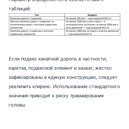
таблицей:
Если подвес канатной дороги, в частности,
каретка, подвесной элемент и захват, жестко
зафиксированы в единую конструкцию, следует
увеличить клиренс. Использование стандартного
значения приводит к риску травмирования
головы.