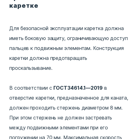
каретке
Для безопасной эксплуатации каретка должна
иметь боковую защиту, ограничивающую доступ
пальцев к подвижным элементам. Конструкция
каретки должна предотвращать
проскальзывание.
В соответствии с
ГОСТ34614.1—2019
в
отверстие каретки, предназначенное для каната,
должен проходить стержень диаметром 8 мм.
При этом стержень не должен застревать
между подвижными элементами при его
погружении на 70 мм. Максимальная скорость