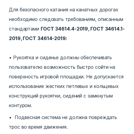
Для безопасного катания на канатных дорогах
необходимо следовать требованиям, описанным
стандартами
ГОСТ 34614.4-2019, ГОСТ 34614.1-
2019, ГОСТ 34614-2019:
Рукоятка и сиденье должны обеспечивать
пользователю возможность быстро сойти на
поверхность игровой площадки. Не допускается
использование жестких петлевых и кольцевых
конструкций рукоятки, сидений с замкнутым
контуром.
Подвесная система не должна повреждать
трос во время движения.