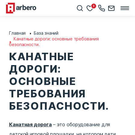
0
Главная
База знаний
Канатные дороги: основные требования
безопасности.
КАНАТНЫЕ
ДОРОГИ:
ОСНОВНЫЕ
ТРЕБОВАНИЯ
БЕЗОПАСНОСТИ.
Канатная дорога
– это оборудование для
детской игровой площадки
, на котором дети