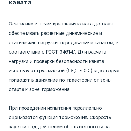
каната
Основание и точки крепления каната должны
обеспечивать расчетные динамические и
статические нагрузки, передаваемые канатом, в
соответствии с ГОСТ 34614.1. Для расчета
нагрузки и проверки безопасности каната
используют груз массой (69,5 ± 0,5) кг, который
приводят в движение по траектории от зоны
старта к зоне торможения.
При проведении испытания параллельно
оценивается функция торможения. Скорость
каретки под действием обозначенного веса