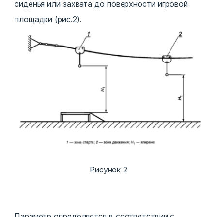
сиденья или захвата до поверхности игровой
площадки (рис.2).
Рисунок 2
Параметр определяется в соответствии с