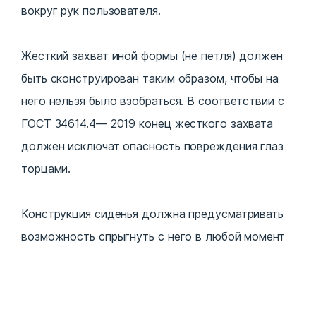
вокруг рук пользователя.
Жесткий захват иной формы (не петля) должен
быть сконструирован таким образом, чтобы на
него нельзя было взобраться. В соответствии с
ГОСТ 34614.4— 2019 конец жесткого захвата
должен исключат опасность повреждения глаз
торцами.
Конструкция сиденья должна предусматривать
возможность спрыгнуть с него в любой момент