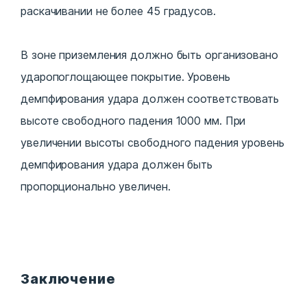
раскачивании не более 45 градусов.
В зоне приземления должно быть организовано
ударопоглощающее покрытие. Уровень
демпфирования удара должен соответствовать
высоте свободного падения 1000 мм. При
увеличении высоты свободного падения уровень
демпфирования удара должен быть
пропорционально увеличен.
Заключение