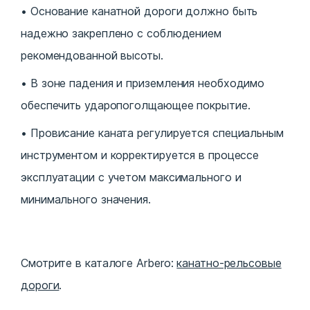
Основание канатной дороги должно быть
надежно закреплено с соблюдением
рекомендованной высоты.
В зоне падения и приземления необходимо
обеспечить ударопоголщающее покрытие.
Провисание каната регулируется специальным
инструментом и корректируется в процессе
эксплуатации с учетом максимального и
минимального значения.
Смотрите в каталоге Arbero:
канатно-рельсовые
дороги
.