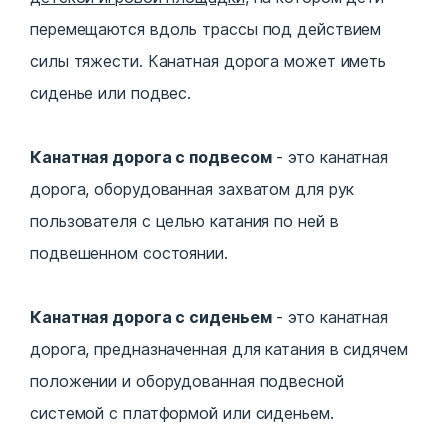
перемещаются вдоль трассы под действием
силы тяжести. Канатная дорога может иметь
сиденье или подвес.
Канатная дорога с подвесом
- это канатная
дорога, оборудованная захватом для рук
пользователя с целью катания по ней в
подвешенном состоянии.
Канатная дорога с сиденьем
- это канатная
дорога, предназначенная для катания в сидячем
положении и оборудованная подвесной
системой с платформой или сиденьем.