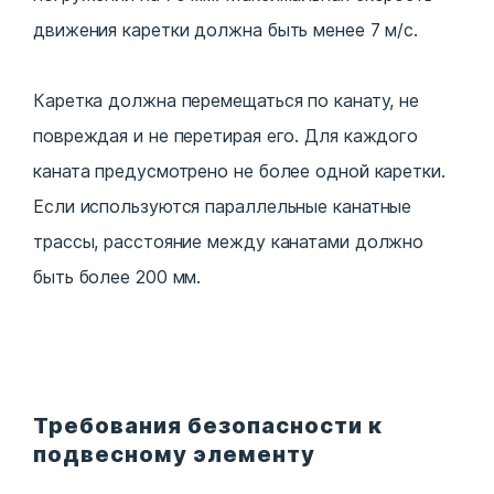
движения каретки должна быть менее 7 м/с.
Каретка должна перемещаться по канату, не
повреждая и не перетирая его. Для каждого
каната предусмотрено не более одной каретки.
Если используются параллельные канатные
трассы, расстояние между канатами должно
быть более 200 мм.
Требования безопасности к
подвесному элементу