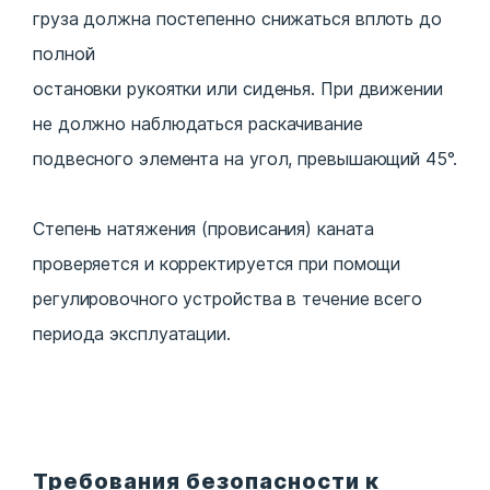
груза должна постепенно снижаться вплоть до
полной
остановки рукоятки или сиденья. При движении
не должно наблюдаться раскачивание
подвесного элемента на угол, превышающий 45°.
Степень натяжения (провисания) каната
проверяется и корректируется при помощи
регулировочного устройства в течение всего
периода эксплуатации.
Требования безопасности к