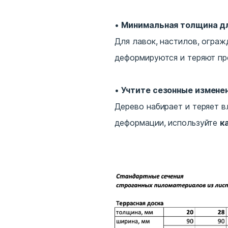
Минимальная толщина д
Для лавок, настилов, огра
деформируются и теряют пр
Учтите сезонные измене
Дерево набирает и теряет в
деформации, используйте
к