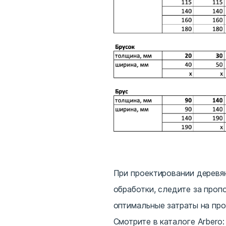
При проектировании деревя
обработки, следите за проп
оптимальные затраты на пр
Смотрите в каталоге Arbero