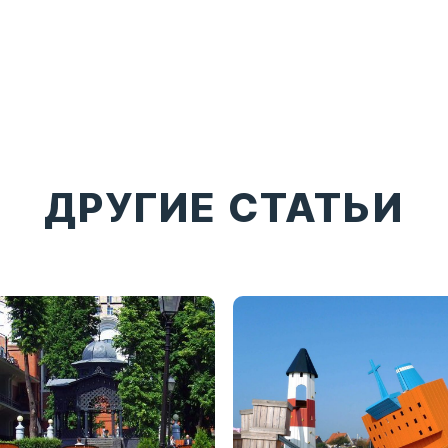
ДРУГИЕ СТАТЬИ