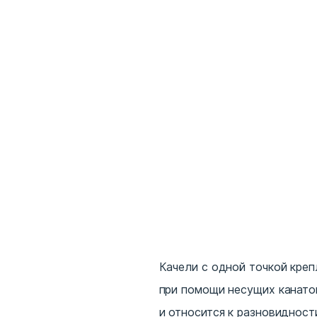
Качели с одной точкой креп
при помощи несущих канатов
и относится к разновидност