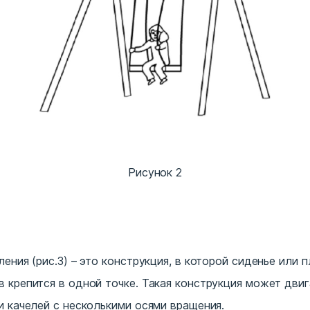
Рисунок 2
ления (рис.3) – это конструкция, в которой сиденье или
 крепится в одной точке. Такая конструкция может двиг
и качелей с несколькими осями вращения.