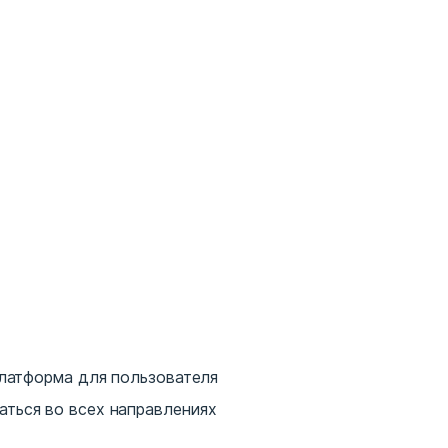
 платформа для пользователя
аться во всех направлениях