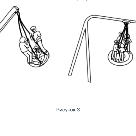
Рисунок 3