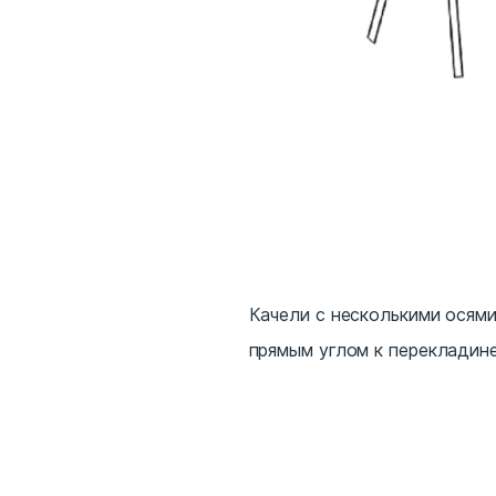
Качели с несколькими осями
прямым углом к перекладине