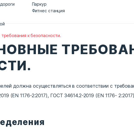
 дороги
Паркур
Фитнес станция
дой
 требования к безопасности.
НОВНЫЕ ТРЕБОВА
СТИ.
челей должна осуществляться в соответствии с требова
19 (EN 1176-2:2017), ГОСТ 34614.2-2019 (EN 1176- 2:2017)
ределения