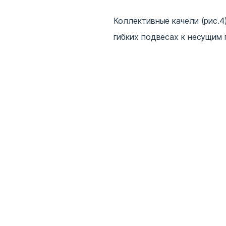
Коллективные качели (рис.4
гибких подвесах к несущим 