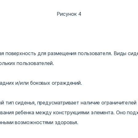
Рисунок 4
ая поверхность для размещения пользователя. Виды сиде
ольких пользователей.
адних и/или боковых ограждений.
й тип сиденья, предусматривает наличие ограничителей 
вания ребенка между конструкциями элемента. Оно под
енными возможностями здоровья.