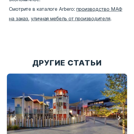
Смотрите в каталоге Arbero:
производство МАФ
на заказ
,
уличная мебель от производителя
.
ДРУГИЕ СТАТЬИ