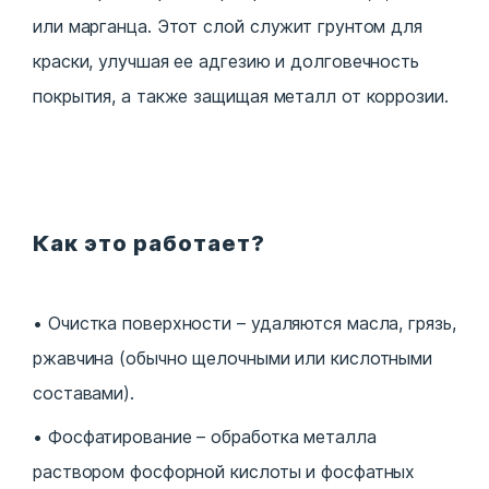
или марганца. Этот слой служит грунтом для
краски, улучшая ее адгезию и долговечность
покрытия, а также защищая металл от коррозии.
Как это работает?
Очистка поверхности – удаляются масла, грязь,
ржавчина (обычно щелочными или кислотными
составами).
Фосфатирование – обработка металла
раствором фосфорной кислоты и фосфатных