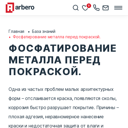
0
Главная
База знаний
Фосфатирование металла перед покраской.
ФОСФАТИРОВАНИЕ
МЕТАЛЛА ПЕРЕД
ПОКРАСКОЙ.
Одна из частых проблем малых архитектурных
форм – отслаивается краска, появляются сколы,
коррозия быстро разрушает покрытие. Причины –
плохая адгезия, неравномерное нанесение
краски и недостаточная защита от влаги и