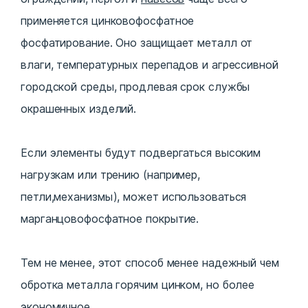
применяется цинковофосфатное
фосфатирование. Оно защищает металл от
влаги, температурных перепадов и агрессивной
городской среды, продлевая срок службы
окрашенных изделий.
Если элементы будут подвергаться высоким
нагрузкам или трению (например,
петли,механизмы), может использоваться
марганцовофосфатное покрытие.
Тем не менее, этот способ менее надежный чем
обротка металла горячим цинком, но более
экономичное.