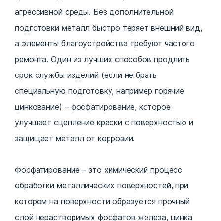
агрессивной среды. Без дополнительной
подготовки металл быстро теряет внешний вид,
а элементы благоустройства требуют частого
ремонта. Один из лучших способов продлить
срок службы изделий (если не брать
специальную подготовку, например горячие
цинкование) – фосфатирование, которое
улучшает сцепление краски с поверхностью и
защищает металл от коррозии.
Фосфатирование – это химический процесс
обработки металлических поверхностей, при
котором на поверхности образуется прочный
слой нерастворимых фосфатов железа, цинка