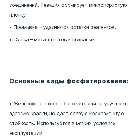
соединений. Реакция формирует микропористую
пленку.
Промывка – удаляются остатки реагентов.
Сушка – металл готов к покраске.
Основные виды фосфатирования:
Железофосфатное – базовая защита, улучшает
адгезию краски, но дает слабую коррозионную
стойкость. Используется в мягких условиях
эксплуатации.