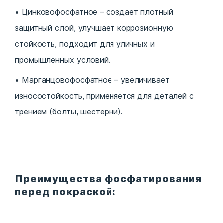
Цинковофосфатное – создает плотный
защитный слой, улучшает коррозионную
стойкость, подходит для уличных и
промышленных условий.
Марганцовофосфатное – увеличивает
износостойкость, применяется для деталей с
трением (болты, шестерни).
Преимущества фосфатирования
перед покраской: