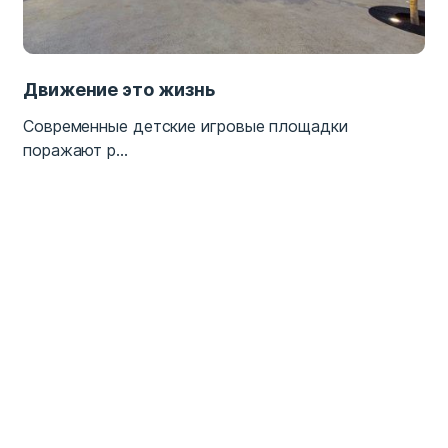
Движение это жизнь
Современные детские игровые площадки
поражают р...