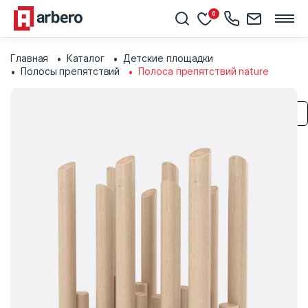
0
Главная
Каталог
Детские площадки
Полосы препятствий
Полоса препятствий nature
Сохранить