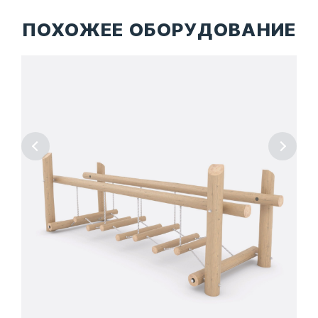
ПОХОЖЕЕ ОБОРУДОВАНИЕ