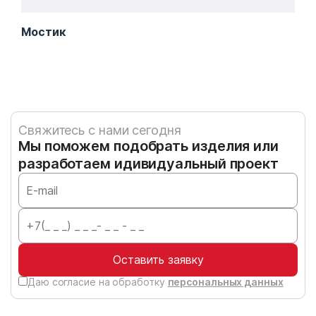
Мостик
Гра
Свяжитесь с нами сегодня
Мы поможем подобрать изделия или
разработаем идивидуальный проект
Оставить заявку
Даю согласие на обработку
персональных данных