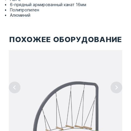
6-прядный армированный канат 16мм
Полипропилен
Алюминий
ПОХОЖЕЕ ОБОРУДОВАНИЕ