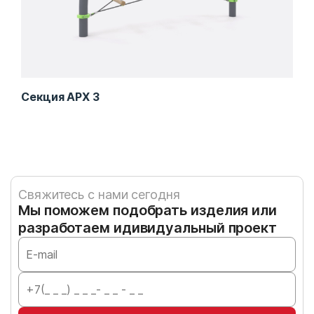
Секция АРХ 3
Сек
Свяжитесь с нами сегодня
Мы поможем подобрать изделия или
разработаем идивидуальный проект