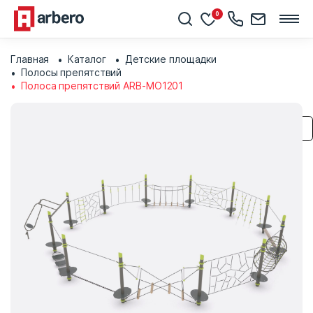
0
Главная
Каталог
Детские площадки
Полосы препятствий
Полоса препятствий ARB-MO1201
Сохранить