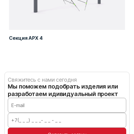
Секция АРХ 4
Сек
Свяжитесь с нами сегодня
Мы поможем подобрать изделия или
разработаем идивидуальный проект