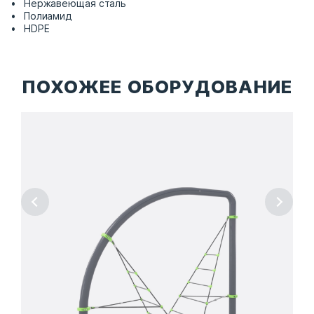
Нержавеющая сталь
Полиамид
HDPE
ПОХОЖЕЕ ОБОРУДОВАНИЕ