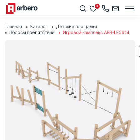
0
Главная
Каталог
Детские площадки
Полосы препятствий
Игровой комплекс ARB-LE0614
Сохранить