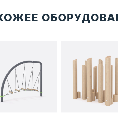
ХОЖЕЕ ОБОРУДОВА