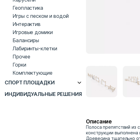
Геопластика
Игры с песком и водой
Интерактив
Игровые домики
Балансиры
Лабиринты-клетки
Прочее
Горки
Комплектующие
СПОРТ ПЛОЩАДКИ
ИНДИВИДУАЛЬНЫЕ РЕШЕНИЯ
Описание
Полоса препятствий из 
конструкции выполнена 
Древесина тщательно о