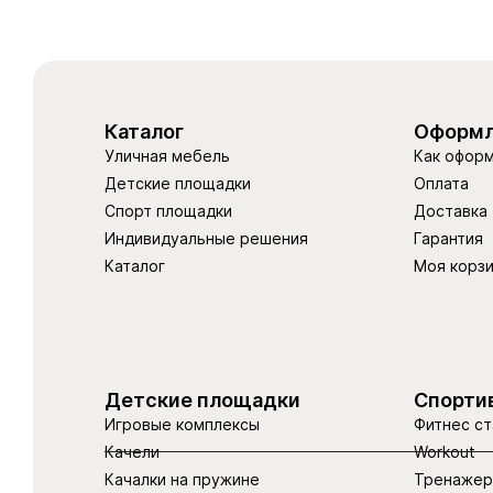
Каталог
Оформл
Уличная мебель
Как оформ
Детские площадки
Оплата
Спорт площадки
Доставка
Индивидуальные решения
Гарантия
Каталог
Моя корз
Детские площадки
Спорти
Игровые комплексы
Фитнес ст
Качели
Workout
Качалки на пружине
Тренаже