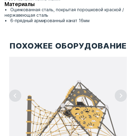
Материалы
Оцинкованная сталь, покрытая порошковой краской /
нержавеющая сталь
6-прядный армированный канат 16мм
ПОХОЖЕЕ ОБОРУДОВАНИЕ