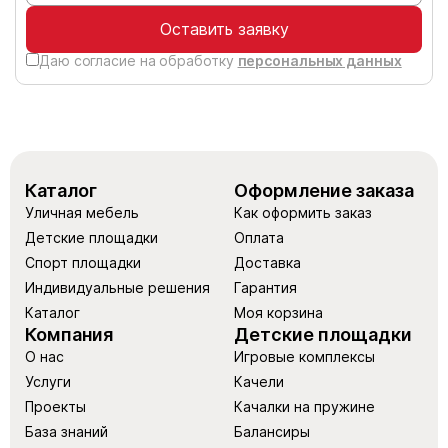
Оставить заявку
Даю согласие на обработку
персональных данных
Каталог
Оформление заказа
Уличная мебель
Как оформить заказ
Детские площадки
Оплата
Спорт площадки
Доставка
Индивидуальные решения
Гарантия
Каталог
Моя корзина
Компания
Детские площадки
О нас
Игровые комплексы
Услуги
Качели
Проекты
Качалки на пружине
База знаний
Балансиры