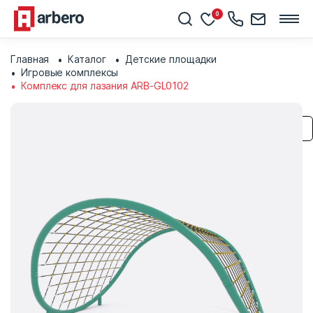
0
Главная
Каталог
Детские площадки
Игровые комплексы
Комплекс для лазания ARB-GL0102
Сохранить