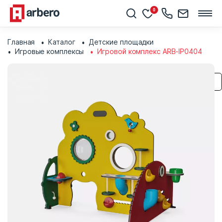
0
Главная
Каталог
Детские площадки
Игровые комплексы
Игровой комплекс ARB-IP0404
Сохранить