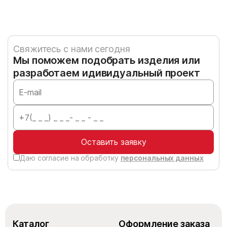
Свяжитесь с нами сегодня
Мы поможем подобрать изделия или
разработаем идивидуальный проект
Оставить заявку
Даю согласие на обработку
персональных данных
Каталог
Оформление заказа