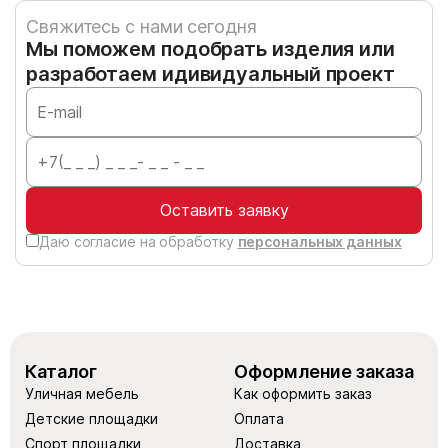
Свяжитесь с нами сегодня
Мы поможем подобрать изделия или
разработаем идивидуальный проект
Оставить заявку
Даю согласие на обработку
персональных данных
Каталог
Оформление заказа
Уличная мебель
Как оформить заказ
Детские площадки
Оплата
Спорт площадки
Доставка