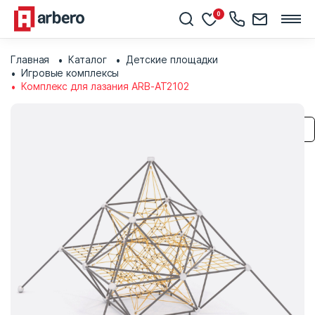
0
Главная
Каталог
Детские площадки
Игровые комплексы
Комплекс для лазания ARB-AT2102
Сохранить