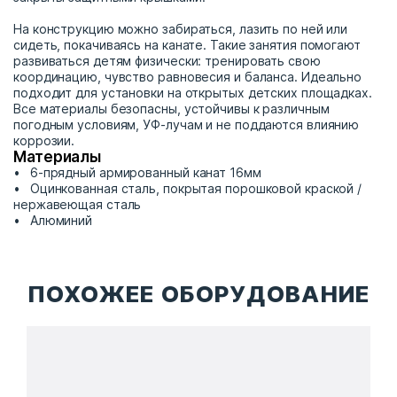
На конструкцию можно забираться, лазить по ней или
сидеть, покачиваясь на канате. Такие занятия помогают
развиваться детям физически: тренировать свою
координацию, чувство равновесия и баланса. Идеально
подходит для установки на открытых детских площадках.
Все материалы безопасны, устойчивы к различным
погодным условиям, УФ-лучам и не поддаются влиянию
коррозии.
Материалы
6-прядный армированный канат 16мм
Оцинкованная сталь, покрытая порошковой краской /
нержавеющая сталь
Алюминий
ПОХОЖЕЕ ОБОРУДОВАНИЕ