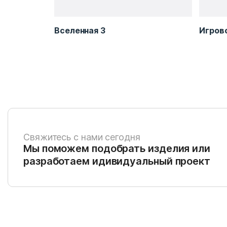
Вселенная 3
Игрово
Свяжитесь с нами сегодня
Мы поможем подобрать изделия или
разработаем идивидуальный проект