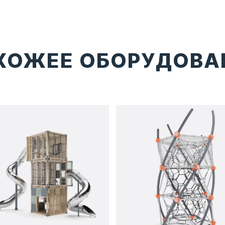
ХОЖЕЕ ОБОРУДОВА