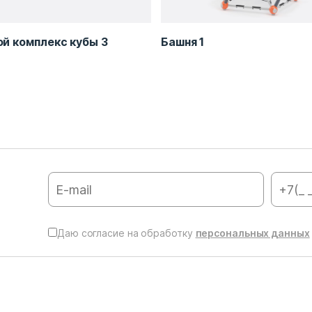
й комплекс кубы 3
Башня 1
Даю согласие на обработку
персональных данных