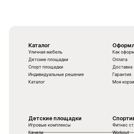
Каталог
Оформл
Уличная мебель
Как оформ
Детские площадки
Оплата
Спорт площадки
Доставка
Индивидуальные решения
Гарантия
Каталог
Моя корз
Детские площадки
Спорти
Игровые комплексы
Фитнес ст
Качели
Workout