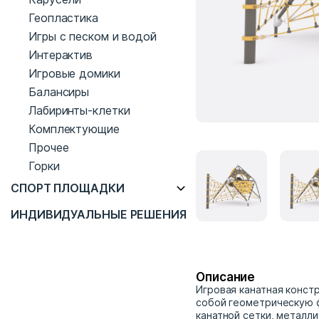
Геопластика
Игры с песком и водой
Интерактив
Игровые домики
Балансиры
Лабиринты-клетки
Комплектующие
Прочее
Горки
СПОРТ ПЛОЩАДКИ
ИНДИВИДУАЛЬНЫЕ РЕШЕНИЯ
Описание
Игровая канатная конст
собой геометрическую 
канатной сетки, металли