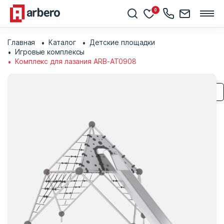
0
Главная
Каталог
Детские площадки
Игровые комплексы
Комплекс для лазания ARB-AT0908
Сохранить