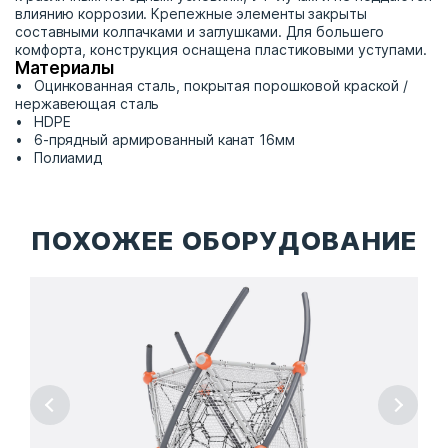
влиянию коррозии. Крепежные элементы закрыты
составными колпачками и заглушками. Для большего
комфорта, конструкция оснащена пластиковыми уступами.
Материалы
Оцинкованная сталь, покрытая порошковой краской /
нержавеющая сталь
HDPE
6-прядный армированный канат 16мм
Полиамид
ПОХОЖЕЕ ОБОРУДОВАНИЕ