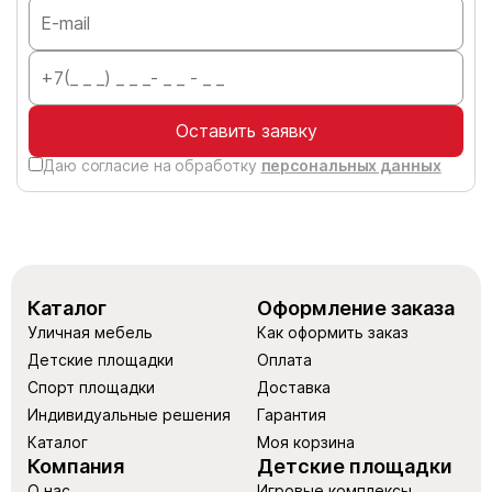
Оставить заявку
Даю согласие на обработку
персональных данных
Каталог
Оформление заказа
Уличная мебель
Как оформить заказ
Детские площадки
Оплата
Спорт площадки
Доставка
Индивидуальные решения
Гарантия
Каталог
Моя корзина
Компания
Детские площадки
О нас
Игровые комплексы