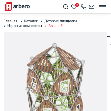
0
Главная
Каталог
Детские площадки
Игровые комплексы
Башня 5
Сохранить