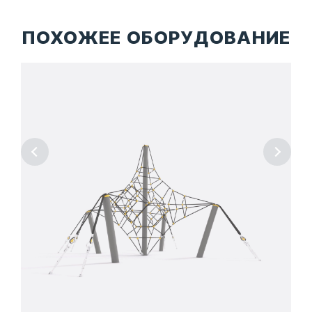
ПОХОЖЕЕ ОБОРУДОВАНИЕ