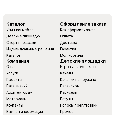
Каталог
Оформление заказа
Уличная мебель
Как оформить заказ
Детские площадки
Оплата
Спорт площадки
Доставка
Индивидуальные решения
Гарантия
Каталог
Моя корзина
Компания
Детские площадки
О нас
Игровые комплексы
Услуги
Качели
Проекты
Качалки на пружине
База знаний
Балансиры
Архитекторам
Карусели
Материалы
Батуты
Контакты
Полосы препятствий
Важная информация
Прочее