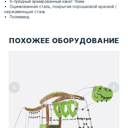
6-прядный армированный канат 16мм
Оцинкованная сталь, покрытая порошковой краской /
нержавеющая сталь
Полиамид
ПОХОЖЕЕ ОБОРУДОВАНИЕ