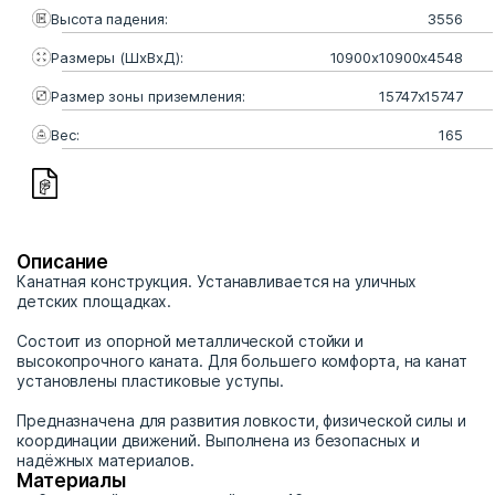
Высота падения:
3556
Размеры (ШхВхД):
10900x10900x4548
Размер зоны приземления:
15747х15747
Вес:
165
Описание
Канатная конструкция. Устанавливается на уличных
детских площадках.
Состоит из опорной металлической стойки и
высокопрочного каната. Для большего комфорта, на канат
установлены пластиковые уступы.
Предназначена для развития ловкости, физической силы и
координации движений. Выполнена из безопасных и
надёжных материалов.
Материалы