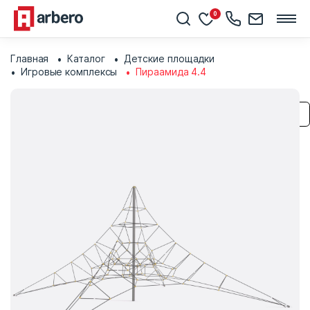
0
Главная
Каталог
Детские площадки
Игровые комплексы
Пираамида 4.4
Сохранить