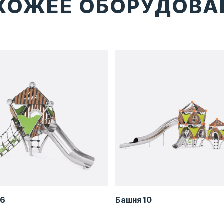
ХОЖЕЕ ОБОРУДОВА
 6
Башня 10