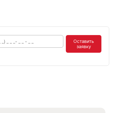
Оставить
заявку