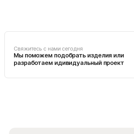
Свяжитесь с нами сегодня
Мы поможем подобрать изделия или
разработаем идивидуальный проект