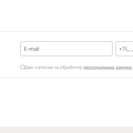
Даю согласие на обработку
персональных данных