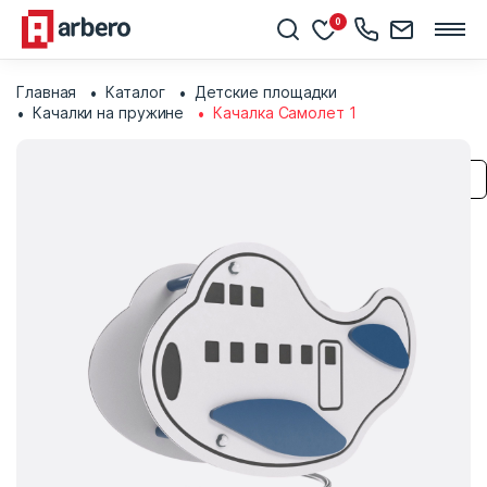
0
Главная
Каталог
Детские площадки
Качалки на пружине
Качалка Самолет 1
Сохранить