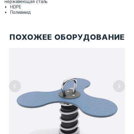
нержавеющая сталь
HDPE
Полиамид
ПОХОЖЕЕ ОБОРУДОВАНИЕ