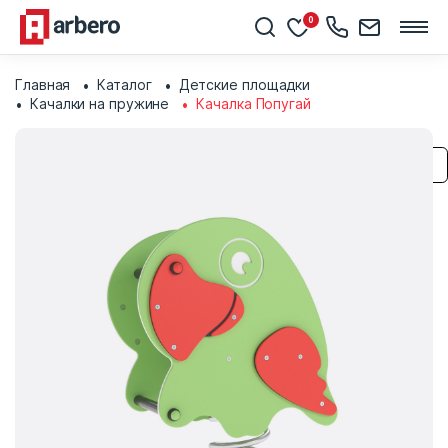
0
Главная
Каталог
Детские площадки
Качалки на пружине
Качалка Попугай
Сохранить