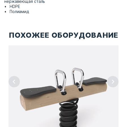
нержавеющая сталь
HDPE
Полиамид
ПОХОЖЕЕ ОБОРУДОВАНИЕ