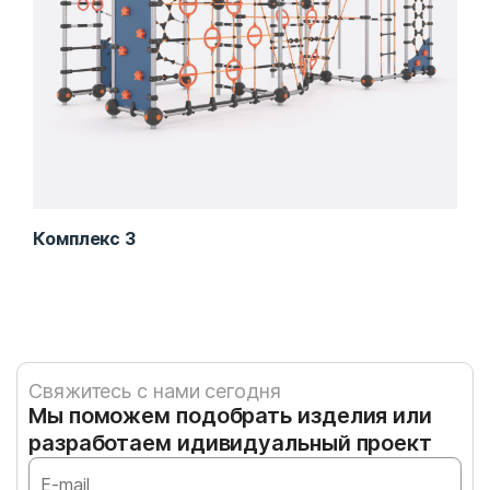
Комплекс 3
Спо
Свяжитесь с нами сегодня
Мы поможем подобрать изделия или
разработаем идивидуальный проект