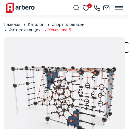
0
Главная
Каталог
Спорт площадки
Фитнес станция
Комплекс 5
Сохранить