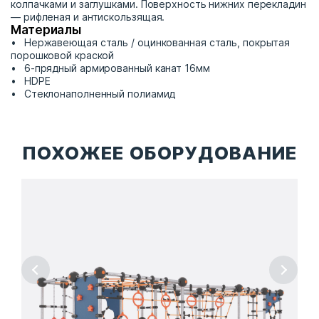
колпачками и заглушками. Поверхность нижних перекладин
— рифленая и антискользящая.
Материалы
Нержавеющая сталь / оцинкованная сталь, покрытая
порошковой краской
6-прядный армированный канат 16мм
HDPE
Стеклонаполненный полиамид
ПОХОЖЕЕ ОБОРУДОВАНИЕ