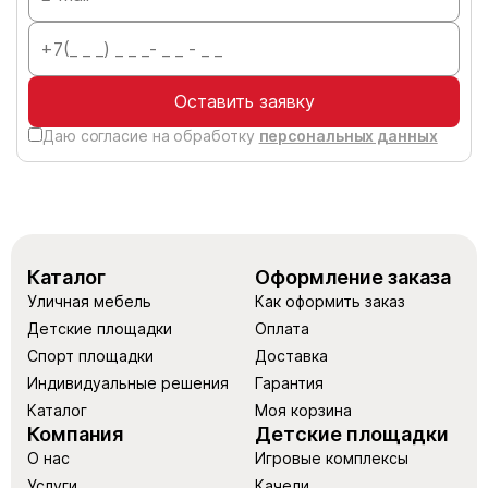
Оставить заявку
Даю согласие на обработку
персональных данных
Каталог
Оформление заказа
Уличная мебель
Как оформить заказ
Детские площадки
Оплата
Спорт площадки
Доставка
Индивидуальные решения
Гарантия
Каталог
Моя корзина
Компания
Детские площадки
О нас
Игровые комплексы
Услуги
Качели