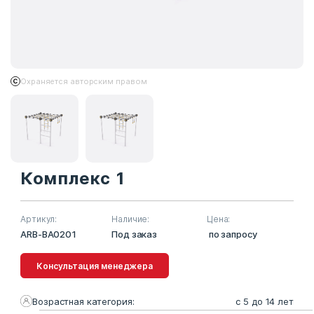
Охраняется авторским правом
Комплекс 1
Артикул:
Наличие:
Цена:
ARB-BA0201
Под заказ
по запросу
Консультация менеджера
Возрастная категория:
с 5 до 14 лет