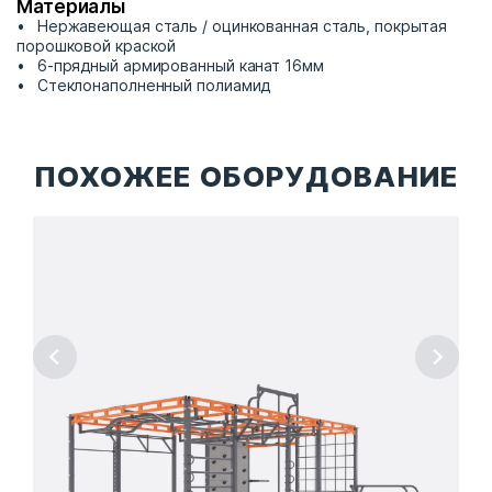
Материалы
Нержавеющая сталь / оцинкованная сталь, покрытая
порошковой краской
6-прядный армированный канат 16мм
Стеклонаполненный полиамид
ПОХОЖЕЕ ОБОРУДОВАНИЕ