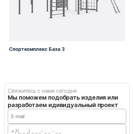
Спорткомплекс База 3
Спо
Свяжитесь с нами сегодня
Мы поможем подобрать изделия или
разработаем идивидуальный проект