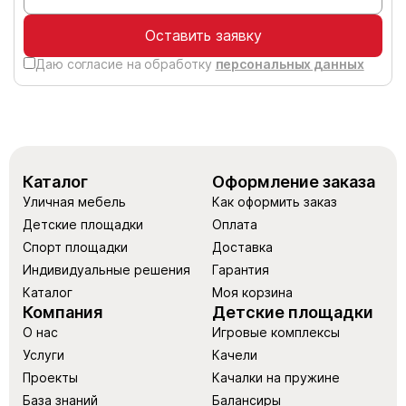
Оставить заявку
Даю согласие на обработку
персональных данных
Каталог
Оформление заказа
Уличная мебель
Как оформить заказ
Детские площадки
Оплата
Спорт площадки
Доставка
Индивидуальные решения
Гарантия
Каталог
Моя корзина
Компания
Детские площадки
О нас
Игровые комплексы
Услуги
Качели
Проекты
Качалки на пружине
База знаний
Балансиры