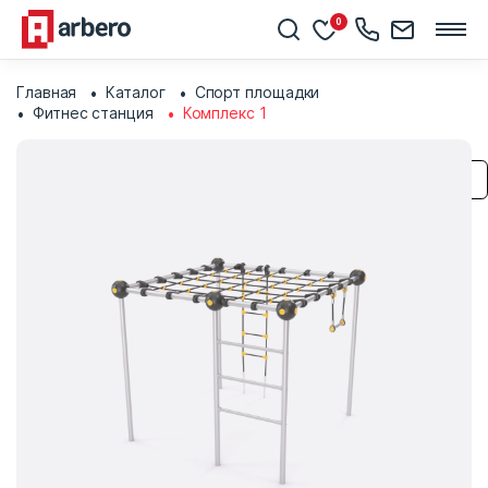
0
Главная
Каталог
Спорт площадки
Фитнес станция
Комплекс 1
Сохранить