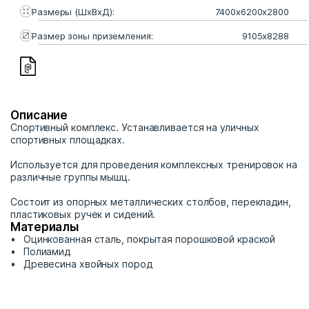
Размеры (ШхВхД):
7400х6200х2800
Размер зоны приземления:
9105х8288
Описание
Спортивный комплекс. Устанавливается на уличных
спортивных площадках.
Используется для проведения комплексных тренировок на
различные группы мышц.
Состоит из опорных металлических столбов, перекладин,
пластиковых ручек и сидений.
Материалы
Оцинкованная сталь, покрытая порошковой краской
Полиамид
Древесина хвойных пород