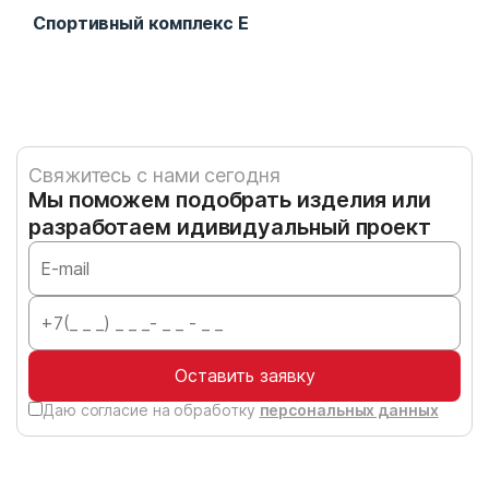
Спортивный комплекс E
Ком
Свяжитесь с нами сегодня
Мы поможем подобрать изделия или
разработаем идивидуальный проект
Оставить заявку
Даю согласие на обработку
персональных данных