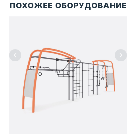
ПОХОЖЕЕ ОБОРУДОВАНИЕ