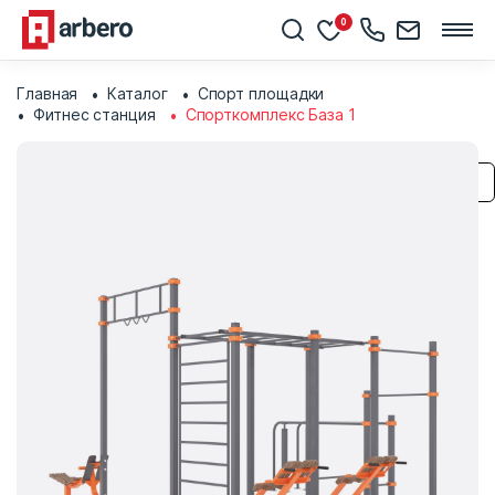
0
Главная
Каталог
Спорт площадки
Фитнес станция
Спорткомплекс База 1
Сохранить