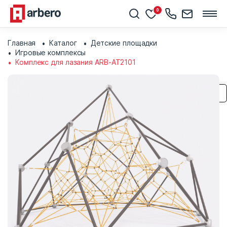
0
Главная
Каталог
Детские площадки
Игровые комплексы
Комплекс для лазания ARB-AT2101
Сохранить