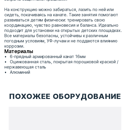
На конструкцию можно забираться, лазить по ней или
сидеть, покачиваясь на канате. Такие занятия помогают
развиваться детям физически: тренировать свою
координацию, чувство равновесия и баланса. Идеально
подходит для установки на открытых детских площадках.
Все материалы безопасны, устойчивы к различным
погодным условиям, УФ-лучам и не поддаются влиянию
коррозии.
Материалы
6-прядный армированный канат 16мм
Оцинкованная сталь, покрытая порошковой краской /
нержавеющая сталь
Алюминий
ПОХОЖЕЕ ОБОРУДОВАНИЕ