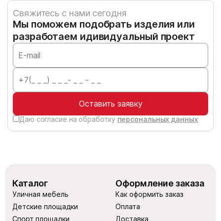
Свяжитесь с нами сегодня
Мы поможем подобрать изделия или
разработаем идивидуальный проект
Оставить заявку
Даю согласие на обработку
персональных данных
Каталог
Оформление заказа
Уличная мебель
Как оформить заказ
Детские площадки
Оплата
Спорт площадки
Доставка