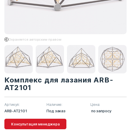
Охраняется авторским правом
Комплекс для лазания ARB-
AT2101
Артикул:
Наличие:
Цена:
ARB-AT2101
Под заказ
по запросу
Консультация менеджера