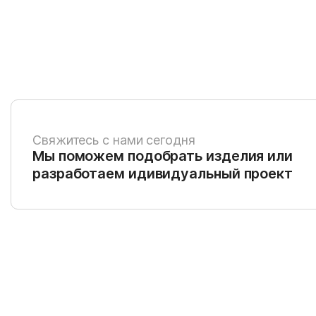
Свяжитесь с нами сегодня
Мы поможем подобрать изделия или
разработаем идивидуальный проект