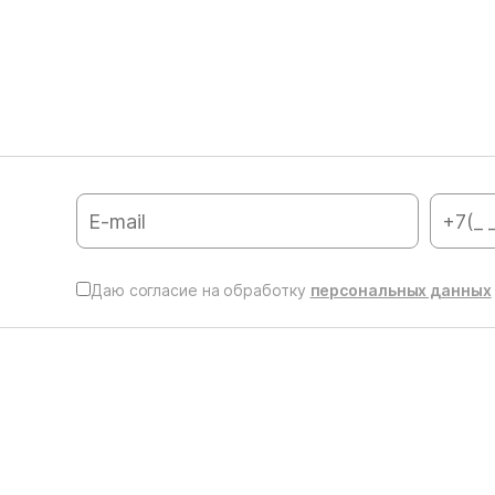
Даю согласие на обработку
персональных данных