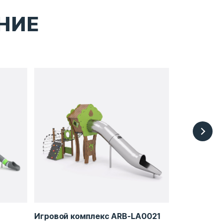
НИЕ
Игровой комплекс ARB-LA0021
Комплекс 