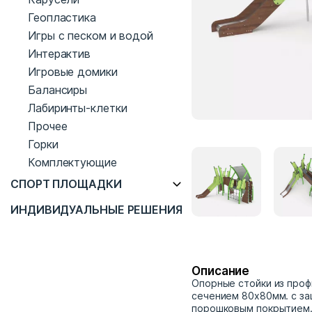
Геопластика
Игры с песком и водой
Интерактив
Игровые домики
Балансиры
Лабиринты-клетки
Прочее
Горки
Комплектующие
СПОРТ ПЛОЩАДКИ
ИНДИВИДУАЛЬНЫЕ РЕШЕНИЯ
Описание
Опорные стойки из проф
сечением 80х80мм. с з
порошковым покрытием.