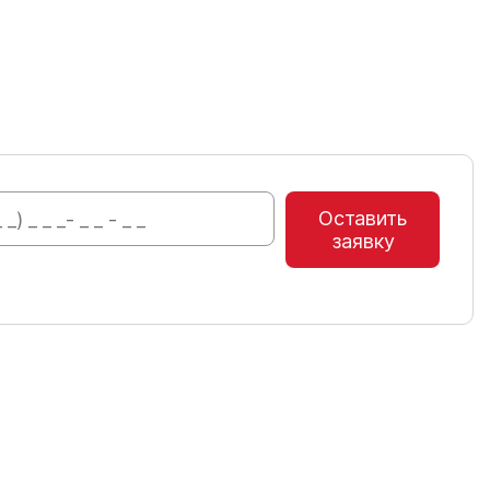
Оставить
заявку