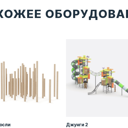
ХОЖЕЕ ОБОРУДОВА
осли
Джунги 2