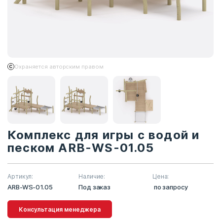
Охраняется авторским правом
Комплекс для игры с водой и
песком ARB-WS-01.05
Артикул:
Наличие:
Цена:
ARB-WS-01.05
Под заказ
по запросу
Консультация менеджера