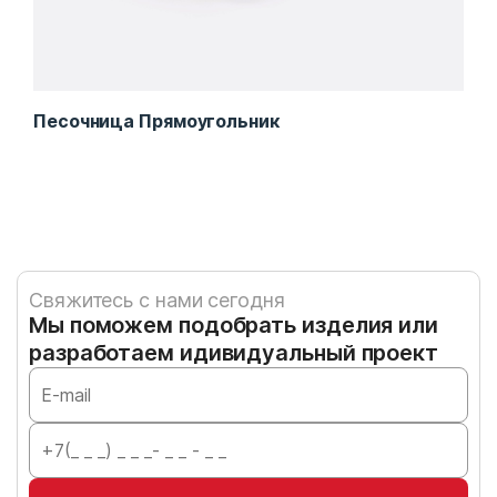
Песочница Прямоугольник
Ком
Свяжитесь с нами сегодня
Мы поможем подобрать изделия или
разработаем идивидуальный проект