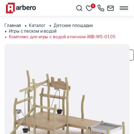
0
Главная
Каталог
Детские площадки
Игры с песком и водой
Комплекс для игры с водой и песком ARB-WS-01.05
Сохранить