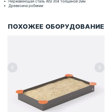
Нержавеющая сталь AISI 304 толщиной 2мм
Древесина робинии
ПОХОЖЕЕ ОБОРУДОВАНИЕ