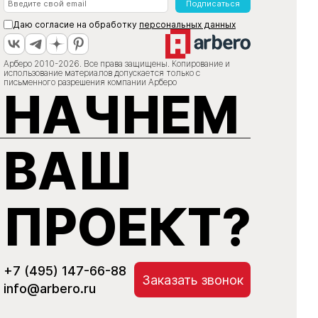
Подписаться
Даю согласие на обработку
персональных данных
Арберо 2010-2026. Все права защищены. Копирование и
использование материалов допускается только с
письменного разрешения компании Арберо
НАЧНЕМ
ВАШ
ПРОЕКТ?
+7 (495) 147-66-88
Заказать звонок
info@arbero.ru