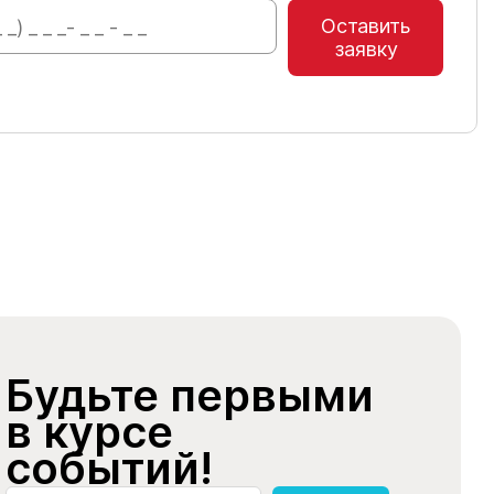
Оставить
заявку
Будьте первыми
в курсе
событий!