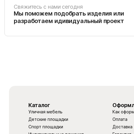
Свяжитесь с нами сегодня
Мы поможем подобрать изделия или
разработаем идивидуальный проект
Каталог
Оформл
Уличная мебель
Как оформ
Детские площадки
Оплата
Спорт площадки
Доставка