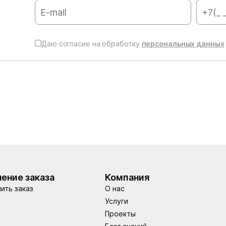
Даю согласие на обработку
персональных данных
ение заказа
Компания
ить заказ
О нас
Услуги
Проекты