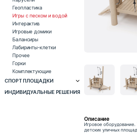
Геопластика
Игры с песком и водой
Интерактив
Игровые домики
Балансиры
Лабиринты-клетки
Прочее
Горки
Комплектующие
СПОРТ ПЛОЩАДКИ
ИНДИВИДУАЛЬНЫЕ РЕШЕНИЯ
Описание
Игровое оборудование. 
детских уличных площад