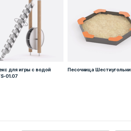
кс для игры с водой
Песочница Шестиугольни
S-01.07