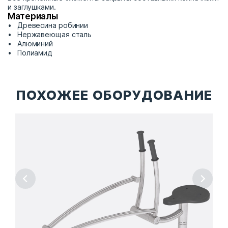
и заглушками.
Материалы
Древесина робинии
Нержавеющая сталь
Алюминий
Полиамид
ПОХОЖЕЕ ОБОРУДОВАНИЕ