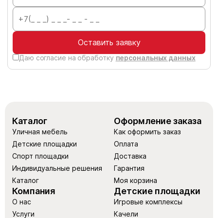
Оставить заявку
Даю согласие на обработку
персональных данных
Каталог
Оформление заказа
Уличная мебель
Как оформить заказ
Детские площадки
Оплата
Спорт площадки
Доставка
Индивидуальные решения
Гарантия
Каталог
Моя корзина
Компания
Детские площадки
О нас
Игровые комплексы
Услуги
Качели