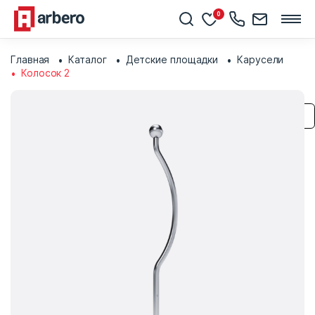
0
Главная
Каталог
Детские площадки
Карусели
Колосок 2
Сохранить