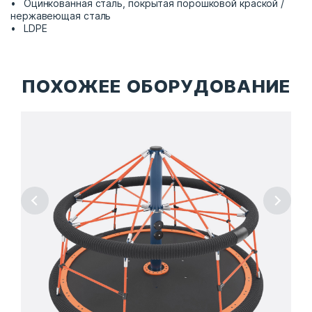
Оцинкованная сталь, покрытая порошковой краской /
нержавеющая сталь
LDPE
ПОХОЖЕЕ ОБОРУДОВАНИЕ