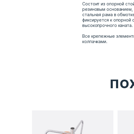
Состоит из опорной сто
резиновым основанием, 
стальная рама в обмотке
фиксируется к опорной 
высокопрочного каната.
Все крепежные элемент
колпачками.
ПО