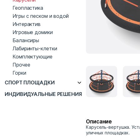
Геопластика
Игры с песком и водой
Интерактив
Игровые домики
Балансиры
Лабиринты-клетки
Комплектующие
Прочее
Горки
СПОРТ ПЛОЩАДКИ
ИНДИВИДУАЛЬНЫЕ РЕШЕНИЯ
Описание
Карусель-вертушка. Уст
уличных площадках.