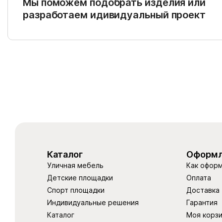
Мы поможем подобрать изделия или
разработаем идивидуальный проект
Каталог
Оформл
Уличная мебель
Как оформ
Детские площадки
Оплата
Спорт площадки
Доставка
Индивидуальные решения
Гарантия
Каталог
Моя корз