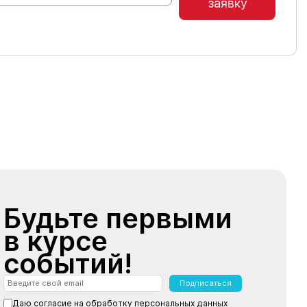
заявку
Будьте первыми
в курсе
событий!
Подписаться
Даю согласие на обработку
персональных данных