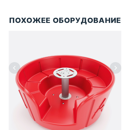
ПОХОЖЕЕ ОБОРУДОВАНИЕ