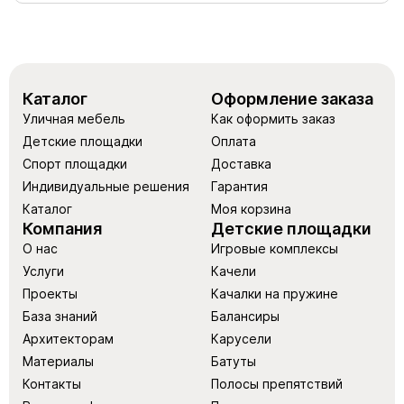
Каталог
Оформление заказа
Уличная мебель
Как оформить заказ
Детские площадки
Оплата
Спорт площадки
Доставка
Индивидуальные решения
Гарантия
Каталог
Моя корзина
Компания
Детские площадки
О нас
Игровые комплексы
Услуги
Качели
Проекты
Качалки на пружине
База знаний
Балансиры
Архитекторам
Карусели
Материалы
Батуты
Контакты
Полосы препятствий